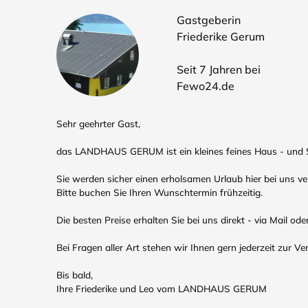
Gastgeberin
Friederike Gerum
Seit 7 Jahren bei
Fewo24.de
Sehr geehrter Gast,
das LANDHAUS GERUM ist ein kleines feines Haus - und S
Sie werden sicher einen erholsamen Urlaub hier bei uns ve
Bitte buchen Sie Ihren Wunschtermin frühzeitig.
Die besten Preise erhalten Sie bei uns direkt - via Mail ode
Bei Fragen aller Art stehen wir Ihnen gern jederzeit zur Ve
Bis bald,
Ihre Friederike und Leo vom LANDHAUS GERUM