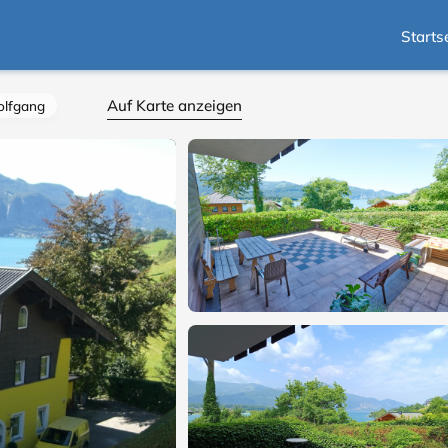
Starts
Auf Karte anzeigen
olfgang