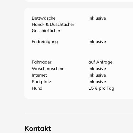
Bettwäsche
inklusive
Hand- & Duschtücher
Geschirrtücher
Endreinigung
inklusive
Fahrräder
auf Anfrage
Waschmaschine
inklusive
Internet
inklusive
Parkplatz
inklusive
Hund
15 € pro Tag
Kontakt