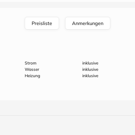
Preisliste
Anmerkungen
Strom
inklusive
Wasser
inklusive
Heizung
inklusive