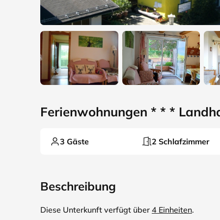
Ferienwohnungen * * * Landh
3 Gäste
2 Schlafzimmer
Beschreibung
Diese Unterkunft verfügt über
4 Einheiten
.