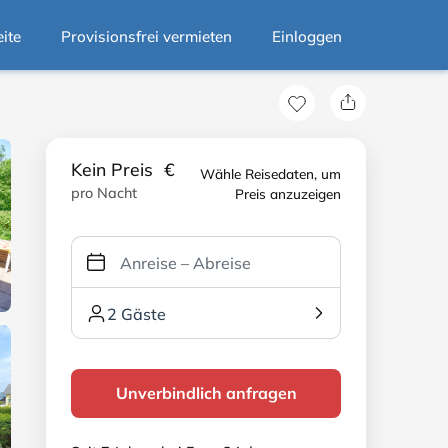
eite
Provisionsfrei vermieten
Einloggen
Kein Preis
€
Wähle Reisedaten, um
pro Nacht
Preis anzuzeigen
2 Gäste
Unverbindlich anfragen