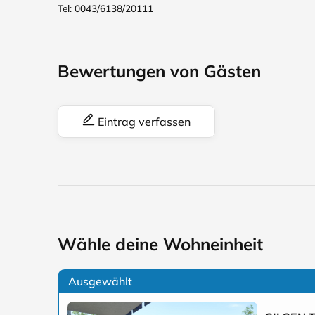
Tel: 0043/6138/20111
Bewertungen von Gästen
Eintrag verfassen
Wähle deine Wohneinheit
Ausgewählt