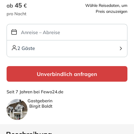
45
ab
€
Wähle Reisedaten, um
Preis anzuzeigen
pro Nacht
2 Gäste
Unverbindlich anfragen
Seit 7 Jahren bei Fewo24.de
Gastgeberin
Birgit Boldt