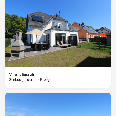
Villa Juliusruh
Seebad Juliusruh - Breege