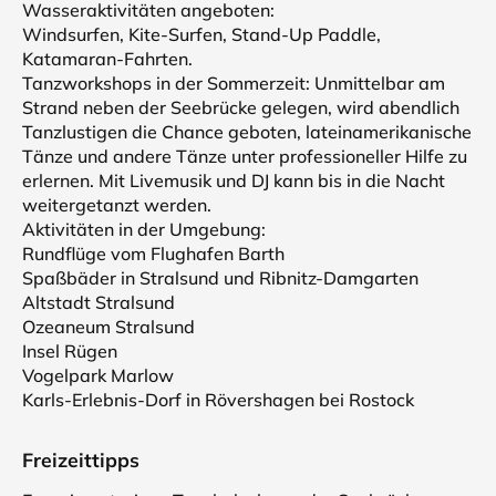
Wasseraktivitäten angeboten:
Windsurfen, Kite-Surfen, Stand-Up Paddle,
Katamaran-Fahrten.
Tanzworkshops in der Sommerzeit: Unmittelbar am
Strand neben der Seebrücke gelegen, wird abendlich
Tanzlustigen die Chance geboten, lateinamerikanische
Tänze und andere Tänze unter professioneller Hilfe zu
erlernen. Mit Livemusik und DJ kann bis in die Nacht
weitergetanzt werden.
Aktivitäten in der Umgebung:
Rundflüge vom Flughafen Barth
Spaßbäder in Stralsund und Ribnitz-Damgarten
Altstadt Stralsund
Ozeaneum Stralsund
Insel Rügen
Vogelpark Marlow
Karls-Erlebnis-Dorf in Rövershagen bei Rostock
Freizeittipps