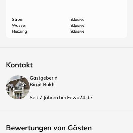
Strom
inklusive
Wasser
inklusive
Heizung
inklusive
Kontakt
Gastgeberin
Birgit Boldt
Seit 7 Jahren bei Fewo24.de
Bewertungen von Gästen