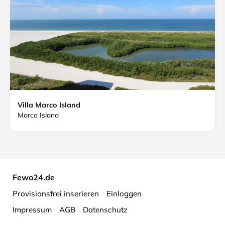
Villa Marco Island
Marco Island
Fewo24.de
Provisionsfrei inserieren
Einloggen
Impressum
AGB
Datenschutz