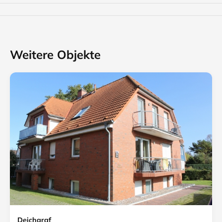
Weitere Objekte
Deichgraf