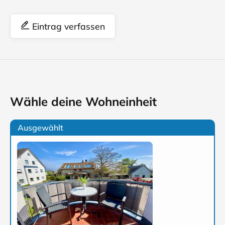
Eintrag verfassen
Wähle deine Wohneinheit
Ausgewählt