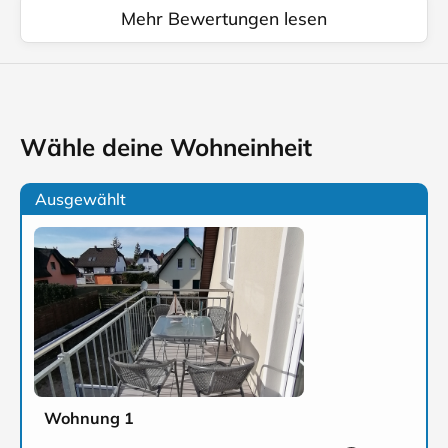
Mehr Bewertungen lesen
Wähle deine Wohneinheit
Ausgewählt
Wohnung 1