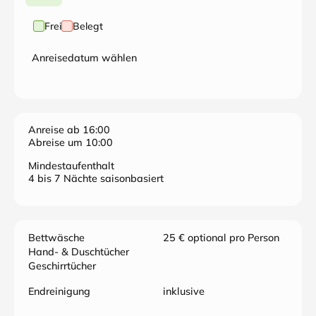
Frei
Belegt
Anreisedatum wählen
Anreise ab 16:00
Abreise um 10:00
Mindestaufenthalt
4 bis 7 Nächte saisonbasiert
Bettwäsche
25 € optional pro Person
Hand- & Duschtücher
Geschirrtücher
Endreinigung
inklusive