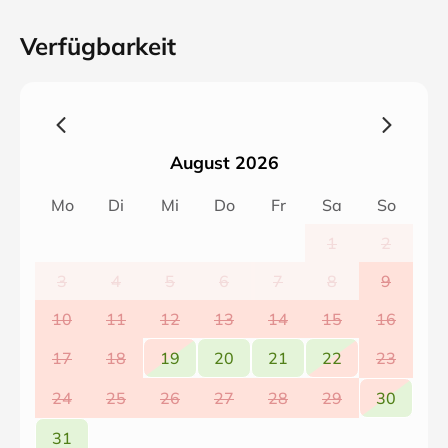
Verfügbarkeit
August 2026
Mo
Di
Mi
Do
Fr
Sa
So
1
2
3
4
5
6
7
8
9
10
11
12
13
14
15
16
17
18
19
20
21
22
23
24
25
26
27
28
29
30
31