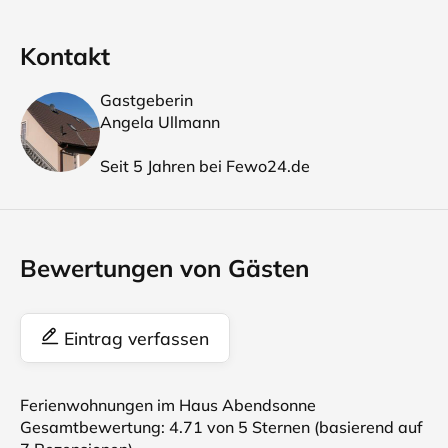
Kontakt
Gastgeberin
Angela Ullmann
Seit 5 Jahren bei Fewo24.de
Bewertungen von Gästen
Eintrag verfassen
Ferienwohnungen im Haus Abendsonne
Gesamtbewertung:
4.71
von 5 Sternen (basierend auf