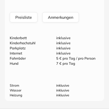
Preisliste
Anmerkungen
Kinderbett
inklusive
Kinderhochstuhl
inklusive
Parkplatz
inklusive
Internet
inklusive
Fahrräder
5 € pro Tag / pro Person
Hund
7 € pro Tag
Strom
inklusive
Wasser
inklusive
Heizung
inklusive