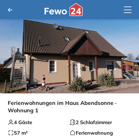
Ferienwohnungen im Haus Abendsonne ·
Wohnung 1
4 Gäste
2 Schlafzimmer
57 m²
Ferienwohnung