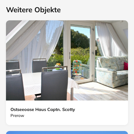
Weitere Objekte
Ostseeoase Haus Captn. Scotty
Prerow