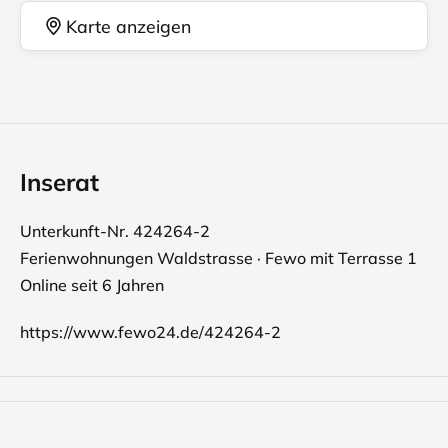
Karte anzeigen
Inserat
Unterkunft-Nr. 424264-2
Ferienwohnungen Waldstrasse · Fewo mit Terrasse 1
Online seit 6 Jahren
https://www.fewo24.de/424264-2