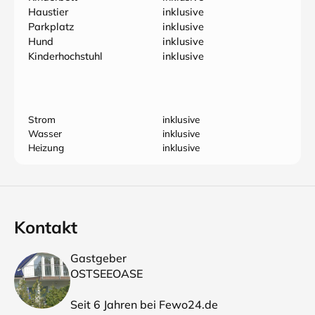
Haustier
inklusive
Parkplatz
inklusive
Hund
inklusive
Kinderhochstuhl
inklusive
Strom
inklusive
Wasser
inklusive
Heizung
inklusive
Kontakt
Gastgeber
OSTSEEOASE
Seit 6 Jahren bei Fewo24.de