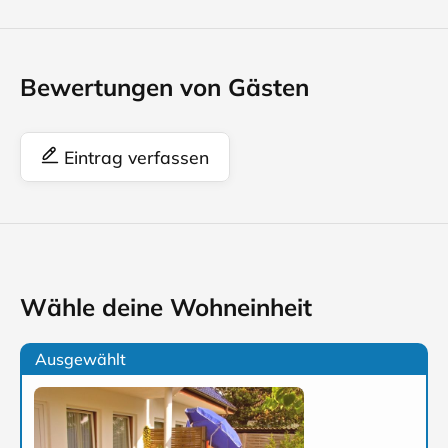
Bewertungen von Gästen
Eintrag verfassen
Wähle deine Wohneinheit
Ausgewählt