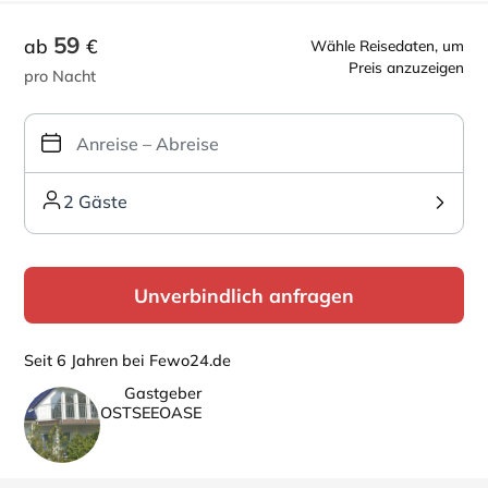
59
ab
€
Wähle Reisedaten, um
Preis anzuzeigen
pro Nacht
2 Gäste
Unverbindlich anfragen
Seit 6 Jahren bei Fewo24.de
Gastgeber
OSTSEEOASE