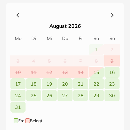
August 2026
Mo
Di
Mi
Do
Fr
Sa
So
1
2
3
4
5
6
7
8
9
10
11
12
13
14
15
16
17
18
19
20
21
22
23
24
25
26
27
28
29
30
31
Frei
Belegt