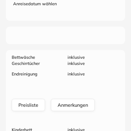
Anreisedatum wählen
Bettwäsche
inklusive
Geschirrtücher
inklusive
Endreinigung
inklusive
Preisliste
Anmerkungen
Kinderbett
inklusive