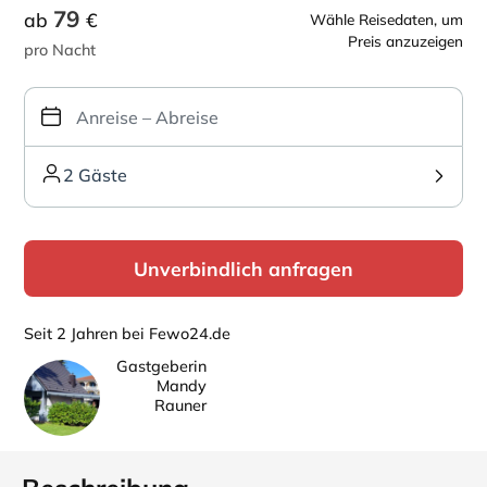
79
ab
€
Wähle Reisedaten, um
Preis anzuzeigen
pro Nacht
2 Gäste
Unverbindlich anfragen
Seit 2 Jahren bei Fewo24.de
Gastgeberin
Mandy
Rauner