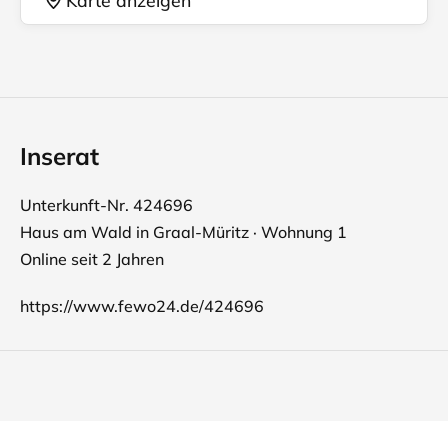
Inserat
Unterkunft-Nr. 424696
Haus am Wald in Graal-Müritz · Wohnung 1
Online seit 2 Jahren
https://www.fewo24.de/424696