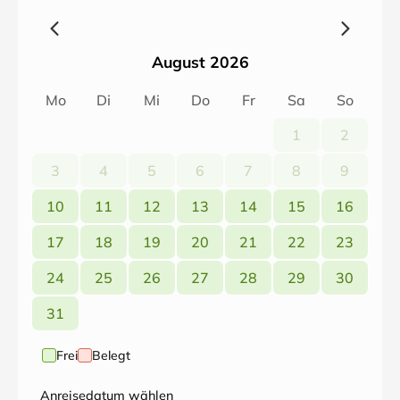
August 2026
Mo
Di
Mi
Do
Fr
Sa
So
1
2
3
4
5
6
7
8
9
10
11
12
13
14
15
16
17
18
19
20
21
22
23
24
25
26
27
28
29
30
31
Frei
Belegt
Anreisedatum wählen