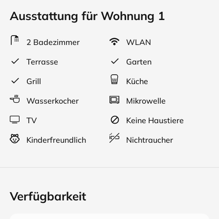
Ausstattung für Wohnung 1
2 Badezimmer
WLAN
Terrasse
Garten
Grill
Küche
Wasserkocher
Mikrowelle
TV
Keine Haustiere
Kinderfreundlich
Nichtraucher
Verfügbarkeit