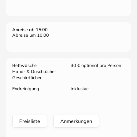
Anreise ab 15:00
Abreise um 10:00
Bettwäsche
30 € optional pro Person
Hand- & Duschtücher
Geschirrtücher
Endreinigung
inklusive
Preisliste
Anmerkungen