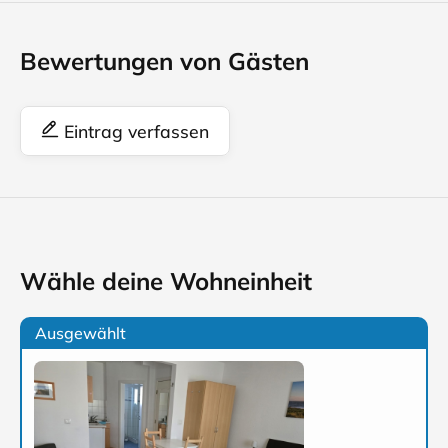
Bewertungen von Gästen
Eintrag verfassen
Wähle deine Wohneinheit
Ausgewählt