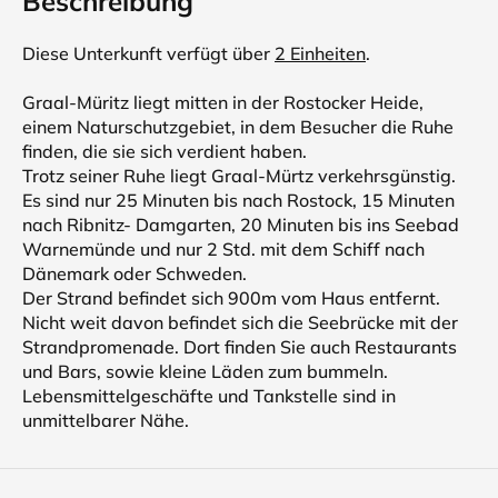
Beschreibung
Diese Unterkunft verfügt über
2 Einheiten
.
Graal-Müritz liegt mitten in der Rostocker Heide,
einem Naturschutzgebiet, in dem Besucher die Ruhe
finden, die sie sich verdient haben.
Trotz seiner Ruhe liegt Graal-Mürtz verkehrsgünstig.
Es sind nur 25 Minuten bis nach Rostock, 15 Minuten
nach Ribnitz- Damgarten, 20 Minuten bis ins Seebad
Warnemünde und nur 2 Std. mit dem Schiff nach
Dänemark oder Schweden.
Der Strand befindet sich 900m vom Haus entfernt.
Nicht weit davon befindet sich die Seebrücke mit der
Strandpromenade. Dort finden Sie auch Restaurants
und Bars, sowie kleine Läden zum bummeln.
Lebensmittelgeschäfte und Tankstelle sind in
unmittelbarer Nähe.