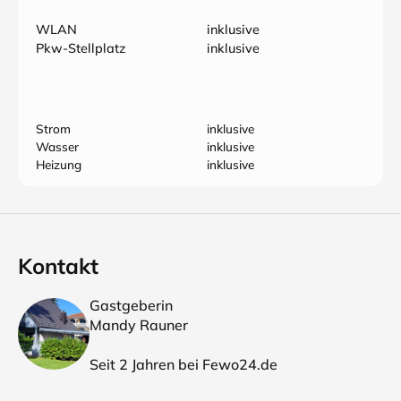
WLAN
inklusive
Pkw-Stellplatz
inklusive
Strom
inklusive
Wasser
inklusive
Heizung
inklusive
Kontakt
Gastgeberin
Mandy Rauner
Seit 2 Jahren bei Fewo24.de