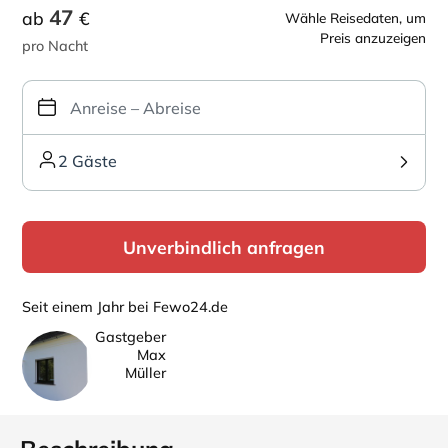
47
ab
€
Wähle Reisedaten, um
Preis anzuzeigen
pro Nacht
2 Gäste
Unverbindlich anfragen
Seit einem Jahr bei Fewo24.de
Gastgeber
Max
Müller