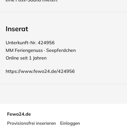
Inserat
Unterkunft-Nr. 424956
MM Feriengenuss · Seepferdchen
Online seit 1 Jahren
https://www.fewo24.de/424956
Fewo24.de
Provisionsfrei inserieren
Einloggen