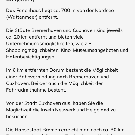
Das Ferienhaus liegt ca. 700 m von der Nordsee
(Wattenmeer) entfernt.
Die Städte Bremerhaven und Cuxhaven sind jeweils
ca. 20 km entfernt und bieten viele
Unternehmungsmöglichkeiten, wie z.B.
Shoppingmöglichkeiten, Kino, Museumsangeboten und
Hafenbesichtigungen.
Im 6 km entfernten Dorum besteht die Möglichkeit
einer Bahnverbindung nach Bremerhaven und
Cuxhaven. Bei der auch die Möglichkeit der
Fahrradmitnahme besteht.
Von der Stadt Cuxhaven aus, haben Sie die
Möglichkeit die Inseln Neuwerk und Helgoland zu
besuchen.
Die Hansestadt Bremen erreicht man nach ca. 80 km.