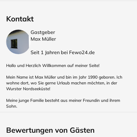
Kontakt
Gastgeber
Max Müller
Seit 1 Jahren bei Fewo24.de
Hallo und Herzlich Willkommen auf meiner Seite!
Mein Name ist Max Müller und bin im Jahr 1990 geboren. Ich
wohne dort, wo Sie gerne Urlaub machen möchten, in der
Wurster Nordseeküste!
Meine junge Familie besteht aus meiner Freundin und ihrem
Sohn.
Bewertungen von Gästen