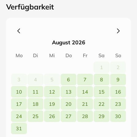
Verfügbarkeit
August 2026
Mo
Di
Mi
Do
Fr
Sa
So
1
2
3
4
5
6
7
8
9
10
11
12
13
14
15
16
17
18
19
20
21
22
23
24
25
26
27
28
29
30
31