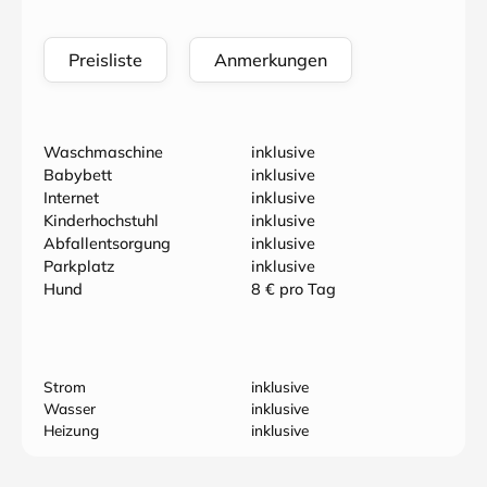
Preisliste
Anmerkungen
Waschmaschine
inklusive
Babybett
inklusive
Internet
inklusive
Kinderhochstuhl
inklusive
Abfallentsorgung
inklusive
Parkplatz
inklusive
Hund
8 € pro Tag
Strom
inklusive
Wasser
inklusive
Heizung
inklusive