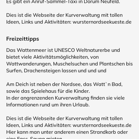
Es gibt ein Anruf-Sammel-Taxi in Dorum Neufeld.
Dies ist die Webseite der Kurverwaltung mit tollen
Ideen, Links und Aktivitäten: wursternordseekueste.de
Freizeittipps
Das Wattenmeer ist UNESCO Weltnaturerbe und
bietet viele Aktivitätsmöglichkeiten, von
Wattwanderungen, Muschelsuchen und Plantschen bis
Surfen, Drachensteigen lassen und und und
Am Deich ist neben der Nordsee, das Watt`n Bad,
sowie das Spielehaus für die Kinder.
In der angrenzenden Kurverwaltung finden sie viele
Informationen rund um ihren Urlaub.
Dies ist die Webseite der Kurverwaltung mit tollen
Ideen, Links und Aktivitäten: wursternordseekueste.de
Hier kann man unter anderem einen Strandkorb oder
eine Fass-Sauna mieten.