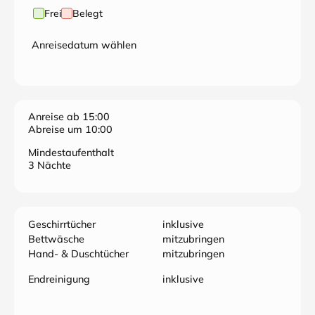
Frei
Belegt
Anreisedatum wählen
Anreise ab 15:00
Abreise um 10:00
Mindestaufenthalt
3 Nächte
Geschirrtücher
inklusive
Bettwäsche
mitzubringen
Hand- & Duschtücher
mitzubringen
Endreinigung
inklusive