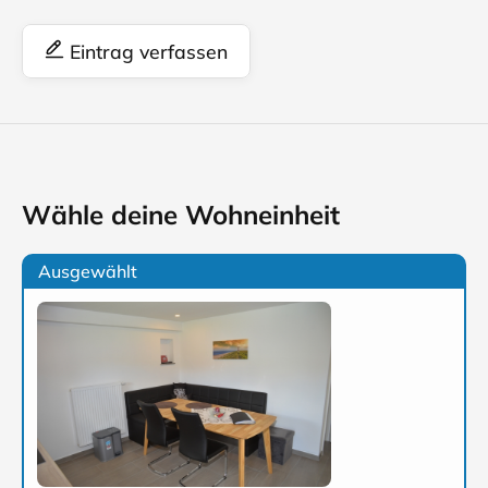
Eintrag verfassen
Wähle deine Wohneinheit
Ausgewählt