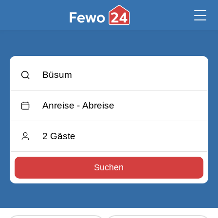
Suchen