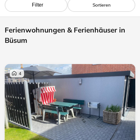
Filter
Sortieren
Ferienwohnungen & Ferienhäuser in
Büsum
4