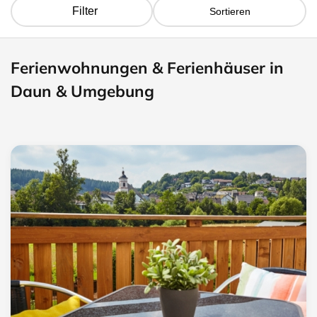
Filter
Sortieren
Ferienwohnungen & Ferienhäuser in
Daun & Umgebung