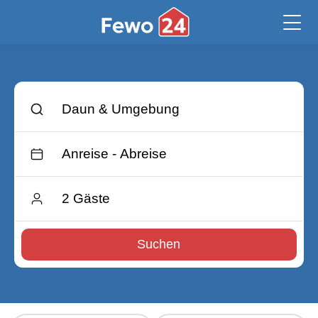
Suchen