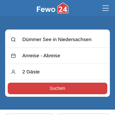
Suchen