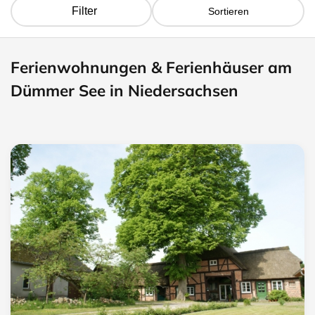
Filter
Sortieren
Ferienwohnungen & Ferienhäuser am
Dümmer See in Niedersachsen