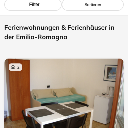
Filter
Sortieren
Ferienwohnungen & Ferienhäuser in
der Emilia-Romagna
2