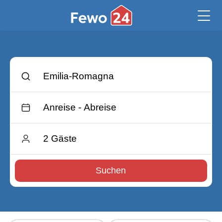
Suchen