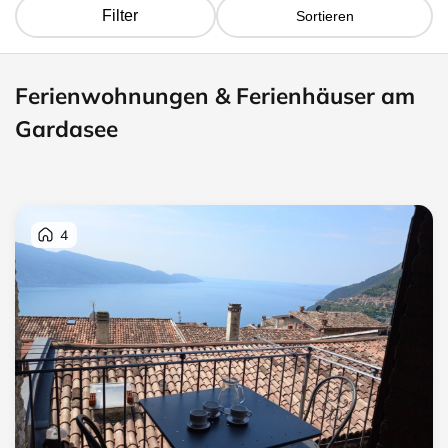
Filter
Sortieren
Ferienwohnungen & Ferienhäuser am
Gardasee
4