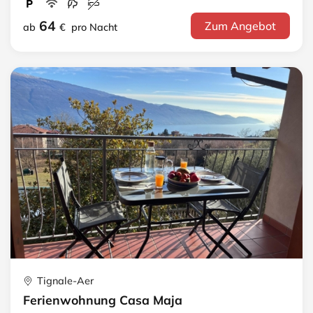
64
Zum Angebot
ab
€
pro Nacht
Tignale-Aer
Ferienwohnung Casa Maja