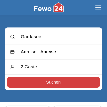
Suchen