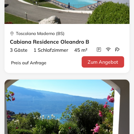
Toscolano Maderno (BS)
Cabiana Residence Oleandro B
3 Gäste 1 Schlafzimmer 45 m²
Zum Angebot
Preis auf Anfrage