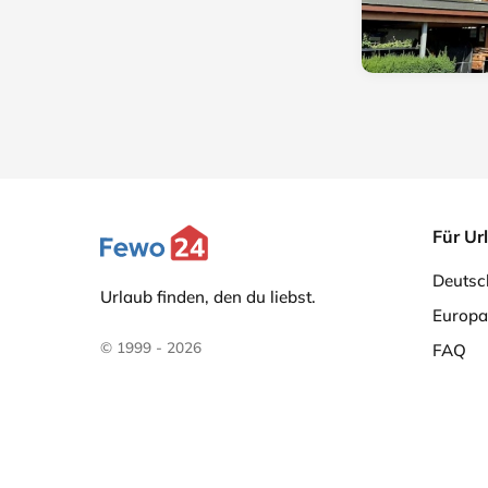
Für Ur
Deutsc
Urlaub finden, den du liebst.
Europa
© 1999 - 2026
FAQ