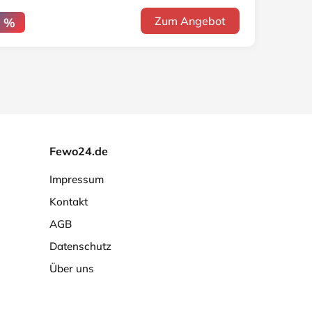
Zum Angebot
0 %
Fewo24.de
Impressum
Kontakt
AGB
Datenschutz
Über uns