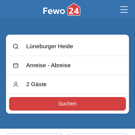
Suchen