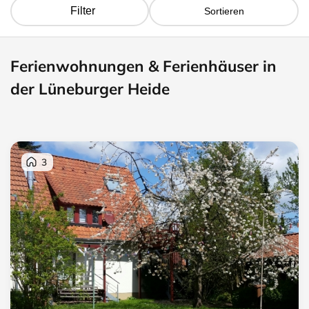
Filter
Sortieren
Ferienwohnungen & Ferienhäuser in
der Lüneburger Heide
3