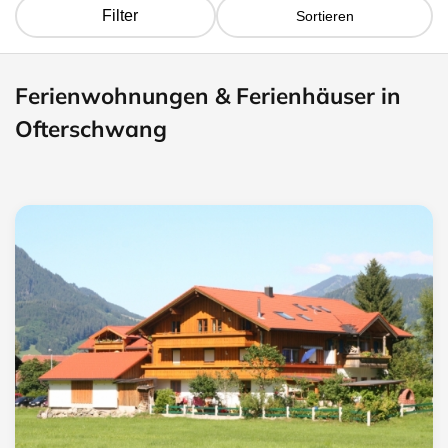
Filter
Sortieren
Ferienwohnungen & Ferienhäuser in
Ofterschwang