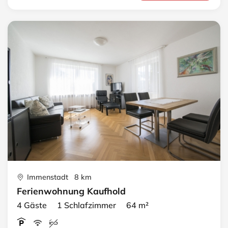
Immenstadt 8 km
Ferienwohnung Kaufhold
4 Gäste 1 Schlafzimmer 64 m²