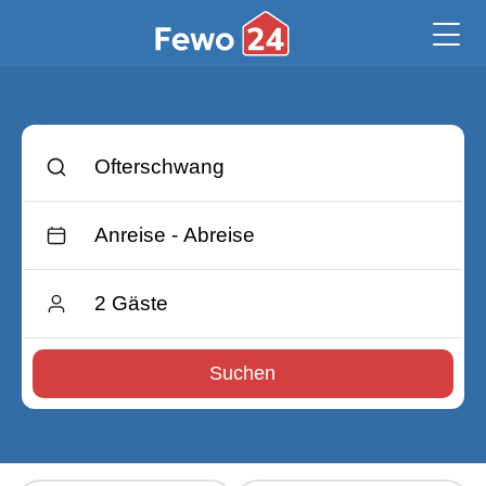
Suchen