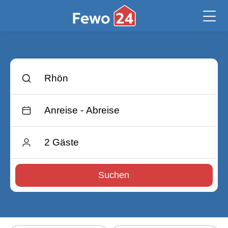
Suchen