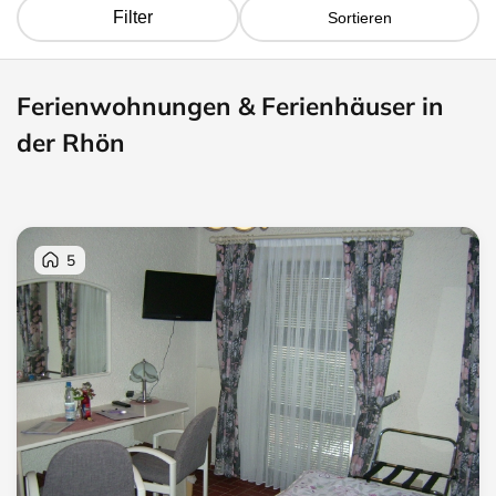
Filter
Sortieren
Ferienwohnungen & Ferienhäuser in
der Rhön
5