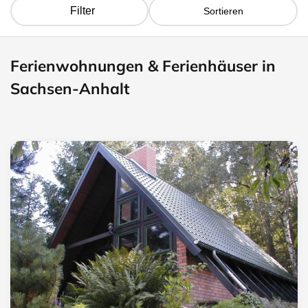
Filter
Sortieren
Ferienwohnungen & Ferienhäuser in
Sachsen-Anhalt