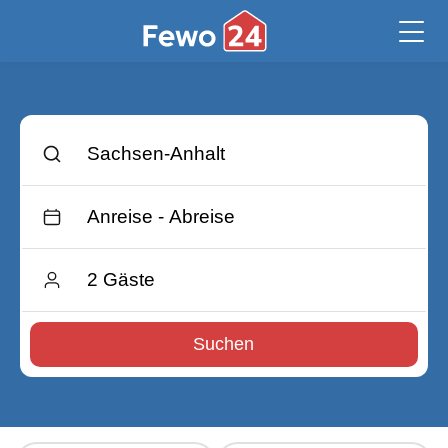
Suchen