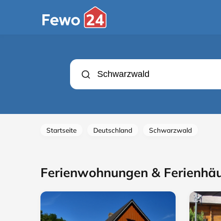
Startseite
Deutschland
Schwarzwald
Ferienwohnungen & Ferienhä