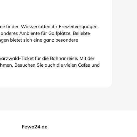
 finden Wasserratten ihr Freizeitvergnügen.
sonderes Ambiente für Golfplätze. Beliebte
ngen bietet sich eine ganz besondere
arzwald-Ticket für die Bahnanreise. Mit der
hmen. Besuchen Sie auch die vielen Cafes und
Fewo24.de