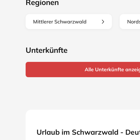
Regionen
Mittlerer Schwarzwald
Nord
Unterkünfte
Alle Unterkünfte anzei
Urlaub im Schwarzwald - Deut