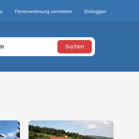
te
Ferienwohnung vermieten
Einloggen
Suchen