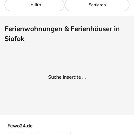
Filter
Sortieren
Ferienwohnungen & Ferienhäuser in
Siofok
Suche Inserate ...
Fewo24.de