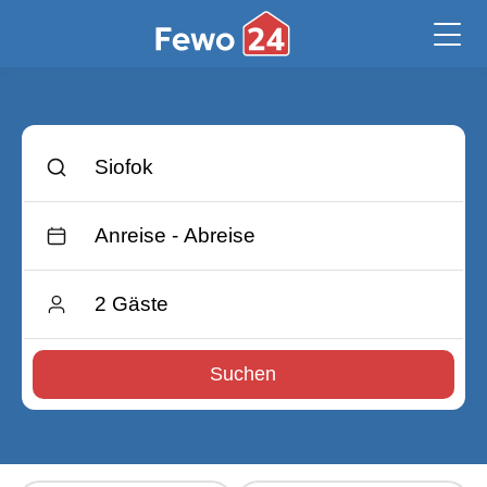
Suchen