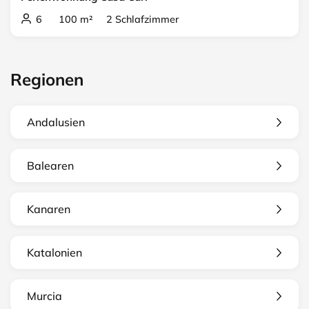
6 100 m² 2 Schlafzimmer
Regionen
Andalusien
Balearen
Kanaren
Katalonien
Murcia