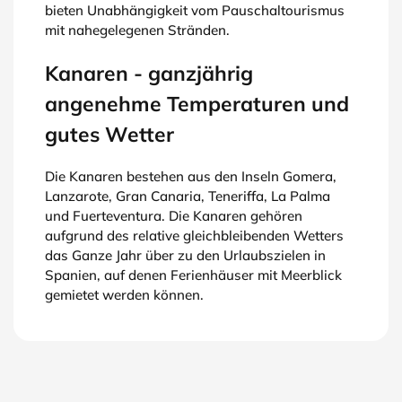
bieten Unabhängigkeit vom Pauschaltourismus
mit nahegelegenen Stränden.
Kanaren - ganzjährig
angenehme Temperaturen und
gutes Wetter
Die Kanaren bestehen aus den Inseln Gomera,
Lanzarote, Gran Canaria, Teneriffa, La Palma
und Fuerteventura. Die Kanaren gehören
aufgrund des relative gleichbleibenden Wetters
das Ganze Jahr über zu den Urlaubszielen in
Spanien, auf denen Ferienhäuser mit Meerblick
gemietet werden können.