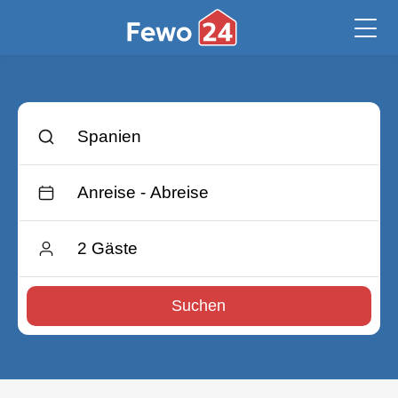
Suchen