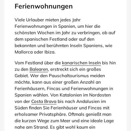
Ferienwohnungen
Viele Urlauber mieten jedes Jahr
Ferienwohnungen in Spanien, um hier die
schönsten Wochen im Jahr zu verbringen, ob auf
dem spanischen Festland oder auf den
bekannten und berühmten Inseln Spaniens, wie
Mallorca oder Ibiza.
Vom Festland über die
kanarischen Inseln
bis hin
zu den
Balearen
, erstreckt sich ein großes
Gebiet. Wer den Pauschaltourismus meiden
möchte, kann aus einer großen Anzahl an
Ferienhäusern, Fincas und Ferienwohnungen in
Spanien wählen. Von Katalonien im Nordosten
von der
Costa Brava
bis nach Andalusien im
Süden finden Sie Ferienhäuser und Fincas mit
erholsamer Privatsphäre. Oftmals genießt man
die kurzen Wege zum Meer und eine ideale Lage
nahe am Strand. Es gibt wohl kaum ein