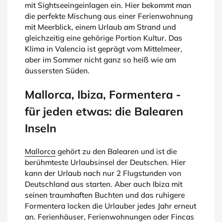
mit Sightseeingeinlagen ein. Hier bekommt man
die perfekte Mischung aus einer Ferienwohnung
mit Meerblick, einem Urlaub am Strand und
gleichzeitig eine gehörige Portion Kultur. Das
Klima in Valencia ist geprägt vom Mittelmeer,
aber im Sommer nicht ganz so heiß wie am
äussersten Süden.
Mallorca, Ibiza, Formentera -
für jeden etwas: die Balearen
Inseln
Mallorca
gehört zu den Balearen und ist die
berühmteste Urlaubsinsel der Deutschen. Hier
kann der Urlaub nach nur 2 Flugstunden von
Deutschland aus starten. Aber auch Ibiza mit
seinen traumhaften Buchten und das ruhigere
Formentera locken die Urlauber jedes Jahr erneut
an. Ferienhäuser, Ferienwohnungen oder Fincas