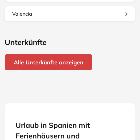
Valencia
Unterkünfte
Alle Unterkünfte anzeigen
Urlaub in Spanien mit
Ferienhäusern und