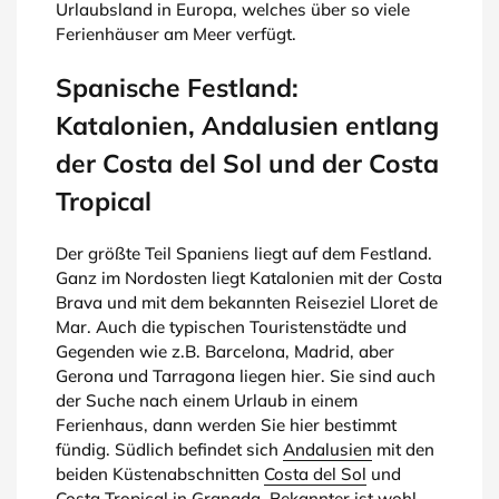
Urlaubsland in Europa, welches über so viele
Ferienhäuser am Meer verfügt.
Spanische Festland:
Katalonien, Andalusien entlang
der Costa del Sol und der Costa
Tropical
Der größte Teil Spaniens liegt auf dem Festland.
Ganz im Nordosten liegt Katalonien mit der Costa
Brava und mit dem bekannten Reiseziel Lloret de
Mar. Auch die typischen Touristenstädte und
Gegenden wie z.B. Barcelona, Madrid, aber
Gerona und Tarragona liegen hier. Sie sind auch
der Suche nach einem Urlaub in einem
Ferienhaus, dann werden Sie hier bestimmt
fündig. Südlich befindet sich
Andalusien
mit den
beiden Küstenabschnitten
Costa del Sol
und
Costa Tropical in Granada. Bekannter ist wohl