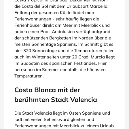
die Costa del Sol mit dem Urlaubsort Marbella.
Entlang der gesamten Küste findet man
Ferienwohnungen - sehr häufig liegen die
Ferienhäuser direkt am Meer mit Meerblick und
haben einen Pool. Andalusien verfügt aufgrund
der schützenden Bergketten im Norden über die
meisten Sonnentage Spaniens. Im Schnitt gibt es
hier 320 Sonnentage und die Temperaturen fallen
auch im Winter selten unter 20 Grad. Murcia liegt
im Südosten des spanischen Festlandes. Hier
herrschen im Sommer ebenfalls die höchsten
Temperaturen.
Costa Blanca mit der
berühmten Stadt Valencia
Die Stadt Valencia liegt im Osten Spaniens und
lädt mit vielen Sehenswürdigkeiten und
Ferienwohnungen mit Meerblick zu einem Urlaub