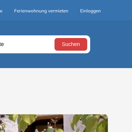
te
Ferienwohnung vermieten
Einloggen
Suchen