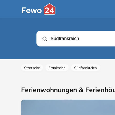
Startseite
Frankreich
Südfrankreich
Ferienwohnungen & Ferienhäu