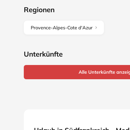
Regionen
Provence-Alpes-Cote d'Azur
Unterkünfte
Alle Unterkünfte anzei