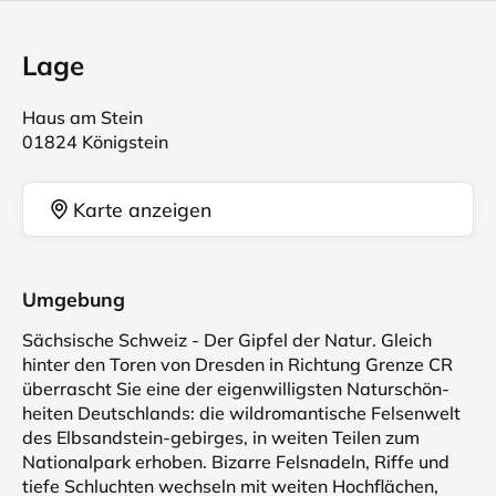
Lage
Haus am Stein
01824 Königstein
Karte anzeigen
Umgebung
Sächsische Schweiz - Der Gipfel der Natur. Gleich
hinter den Toren von Dresden in Richtung Grenze CR
überrascht Sie eine der eigenwilligsten Naturschön-
heiten Deutschlands: die wildromantische Felsenwelt
des Elbsandstein-gebirges, in weiten Teilen zum
Nationalpark erhoben. Bizarre Felsnadeln, Riffe und
tiefe Schluchten wechseln mit weiten Hochflächen,