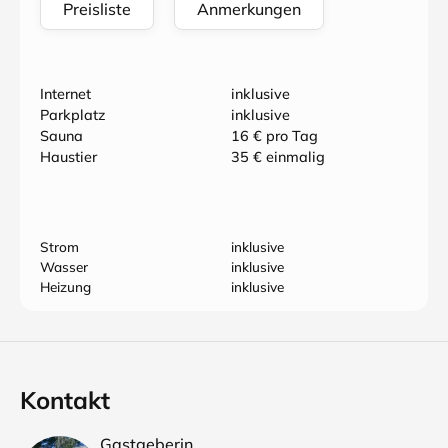
Preisliste
Anmerkungen
Internet
inklusive
Parkplatz
inklusive
Sauna
16 € pro Tag
Haustier
35 € einmalig
Strom
inklusive
Wasser
inklusive
Heizung
inklusive
Kontakt
Gastgeberin