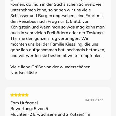
können, da man in der Sächsischen Schweiz viel
unternehmen kann, so haben wir uns viele
Schlösser und Burgen angesehen, eine Fahrt mit
den Reisebus nach Prag nur 1, 5 Std. von
Königstein und wenn man so was mag kann man
auch in sehr vielen Freibädern oder der Toskana-
Therme den ganzen Tag verbringen. Wir
möchten uns bei der Familie Kiessling, die uns
ganz lieb aufgenommen hat, nochmals betanken,
und wir werden sie bestimmt weiter empfehlen.
Viele liebe Grüße von der wunderschönen
Nordseeküste
04.09.2022
Fam.Hufnagel
Bewertung:
5
von 5
Machten (2 Erwachsene und 2 Katzen) im