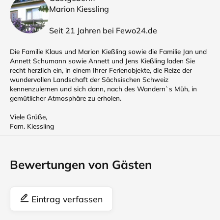
Marion Kiessling
Seit 21 Jahren bei Fewo24.de
Die Familie Klaus und Marion Kießling sowie die Familie Jan und
Annett Schumann sowie Annett und Jens Kießling laden Sie
recht herzlich ein, in einem Ihrer Ferienobjekte, die Reize der
wundervollen Landschaft der Sächsischen Schweiz
kennenzulernen und sich dann, nach des Wandern`s Müh, in
gemütlicher Atmosphäre zu erholen.
Viele Grüße,
Fam. Kiessling
Bewertungen von Gästen
Eintrag verfassen