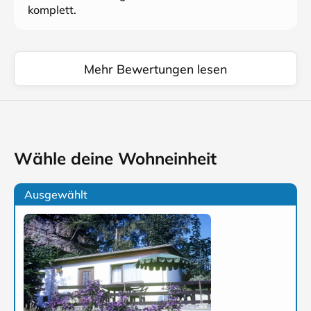
komplett.
Mehr Bewertungen lesen
Wähle deine Wohneinheit
Ausgewählt