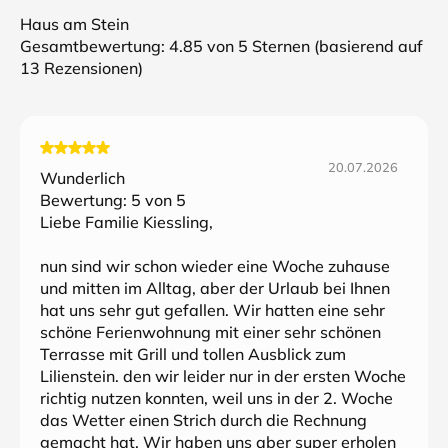
Haus am Stein
Gesamtbewertung:
4.85
von 5 Sternen (basierend auf
13
Rezensionen)
20.07.2026
Wunderlich
Bewertung:
5
von 5
Liebe Familie Kiessling,
nun sind wir schon wieder eine Woche zuhause
und mitten im Alltag, aber der Urlaub bei Ihnen
hat uns sehr gut gefallen. Wir hatten eine sehr
schöne Ferienwohnung mit einer sehr schönen
Terrasse mit Grill und tollen Ausblick zum
Lilienstein. den wir leider nur in der ersten Woche
richtig nutzen konnten, weil uns in der 2. Woche
das Wetter einen Strich durch die Rechnung
gemacht hat. Wir haben uns aber super erholen