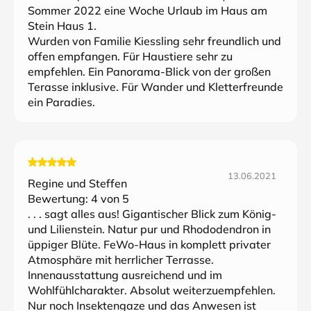
Sommer 2022 eine Woche Urlaub im Haus am
Stein Haus 1.
Wurden von Familie Kiessling sehr freundlich und
offen empfangen. Für Haustiere sehr zu
empfehlen. Ein Panorama-Blick von der großen
Terasse inklusive. Für Wander und Kletterfreunde
ein Paradies.
13.06.2021
Regine und Steffen
Bewertung:
4
von 5
. . . sagt alles aus! Gigantischer Blick zum König-
und Lilienstein. Natur pur und Rhododendron in
üppiger Blüte. FeWo-Haus in komplett privater
Atmosphäre mit herrlicher Terrasse.
Innenausstattung ausreichend und im
Wohlfühlcharakter. Absolut weiterzuempfehlen.
Nur noch Insektengaze und das Anwesen ist