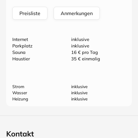
Preisliste
Anmerkungen
Internet
inklusive
Parkplatz
inklusive
Sauna
16 € pro Tag
Haustier
35 € einmalig
Strom
inklusive
Wasser
inklusive
Heizung
inklusive
Kontakt