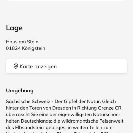
Lage
Haus am Stein
01824 Königstein
Karte anzeigen
Umgebung
Sächsische Schweiz - Der Gipfel der Natur. Gleich
hinter den Toren von Dresden in Richtung Grenze CR
überrascht Sie eine der eigenwilligsten Naturschön-
heiten Deutschlands: die wildromantische Felsenwelt
des Elbsandstein-gebirges, in weiten Teilen zum