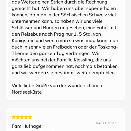
das Wetter einen Strich durch die Rechnung
gemacht hat. Wir haben uns aber super erholen
können, da man in der Sächsischen Schweiz viel
unternehmen kann, so haben wir uns viele
Schlösser und Burgen angesehen, eine Fahrt mit
den Reisebus nach Prag nur 1, 5 Std. von
Königstein und wenn man so was mag kann man
auch in sehr vielen Freibädern oder der Toskana-
Therme den ganzen Tag verbringen. Wir
möchten uns bei der Familie Kiessling, die uns
ganz lieb aufgenommen hat, nochmals betanken,
und wir werden sie bestimmt weiter empfehlen.
Viele liebe Grüße von der wunderschönen
Nordseeküste
04.09.2022
Fam.Hufnagel