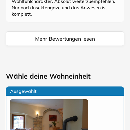
Wohlfühlcharakter. Absolut weiterzuempfehlen.
Nur noch Insektengaze und das Anwesen ist
komplett.
Mehr Bewertungen lesen
Wähle deine Wohneinheit
Ausgewählt