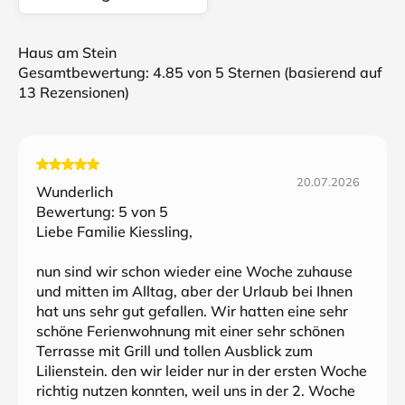
Haus am Stein
Gesamtbewertung:
4.85
von 5 Sternen (basierend auf
13
Rezensionen)
20.07.2026
Wunderlich
Bewertung:
5
von 5
Liebe Familie Kiessling,
nun sind wir schon wieder eine Woche zuhause
und mitten im Alltag, aber der Urlaub bei Ihnen
hat uns sehr gut gefallen. Wir hatten eine sehr
schöne Ferienwohnung mit einer sehr schönen
Terrasse mit Grill und tollen Ausblick zum
Lilienstein. den wir leider nur in der ersten Woche
richtig nutzen konnten, weil uns in der 2. Woche