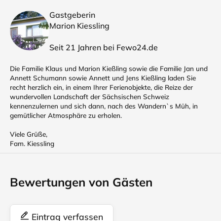
Gastgeberin
Marion Kiessling
Seit 21 Jahren bei Fewo24.de
Die Familie Klaus und Marion Kießling sowie die Familie Jan und
Annett Schumann sowie Annett und Jens Kießling laden Sie
recht herzlich ein, in einem Ihrer Ferienobjekte, die Reize der
wundervollen Landschaft der Sächsischen Schweiz
kennenzulernen und sich dann, nach des Wandern`s Müh, in
gemütlicher Atmosphäre zu erholen.
Viele Grüße,
Fam. Kiessling
Bewertungen von Gästen
Eintrag verfassen