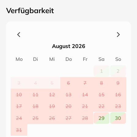
Verfügbarkeit
August 2026
Mo
Di
Mi
Do
Fr
Sa
So
1
2
3
4
5
6
7
8
9
10
11
12
13
14
15
16
17
18
19
20
21
22
23
24
25
26
27
28
29
30
31