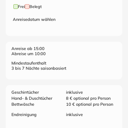
Frei
Belegt
Anreisedatum wählen
Anreise ab 15:00
Abreise um 10:00
Mindestaufenthalt
3 bis 7 Nächte saisonbasiert
Geschirrtücher
inklusive
Hand- & Duschtücher
8 € optional pro Person
Bettwäsche
10 € optional pro Person
Endreinigung
inklusive