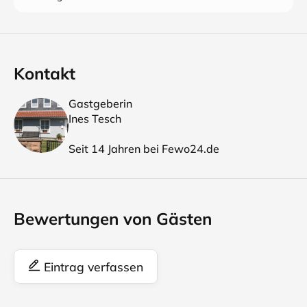
Kontakt
Gastgeberin
Ines Tesch
Seit 14 Jahren bei Fewo24.de
Bewertungen von Gästen
Eintrag verfassen