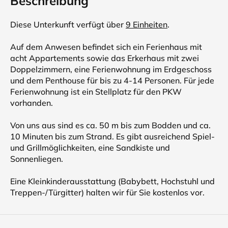
Beschreibung
Diese Unterkunft verfügt über
9 Einheiten
.
Auf dem Anwesen befindet sich ein Ferienhaus mit
acht Appartements sowie das Erkerhaus mit zwei
Doppelzimmern, eine Ferienwohnung im Erdgeschoss
und dem Penthouse für bis zu 4-14 Personen. Für jede
Ferienwohnung ist ein Stellplatz für den PKW
vorhanden.
Von uns aus sind es ca. 50 m bis zum Bodden und ca.
10 Minuten bis zum Strand. Es gibt ausreichend Spiel-
und Grillmöglichkeiten, eine Sandkiste und
Sonnenliegen.
Eine Kleinkinderausstattung (Babybett, Hochstuhl und
Treppen-/Türgitter) halten wir für Sie kostenlos vor.