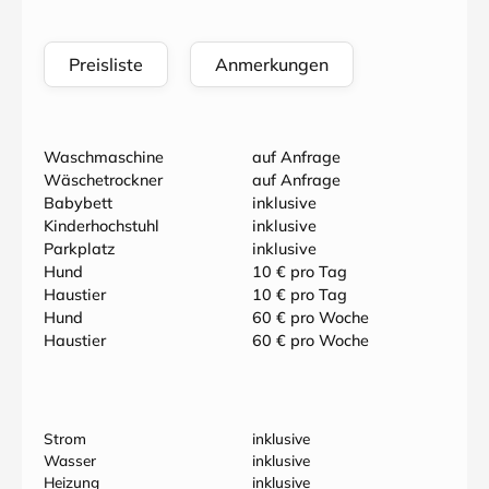
Preisliste
Anmerkungen
Waschmaschine
auf Anfrage
Wäschetrockner
auf Anfrage
Babybett
inklusive
Kinderhochstuhl
inklusive
Parkplatz
inklusive
Hund
10 € pro Tag
Haustier
10 € pro Tag
Hund
60 € pro Woche
Haustier
60 € pro Woche
Strom
inklusive
Wasser
inklusive
Heizung
inklusive