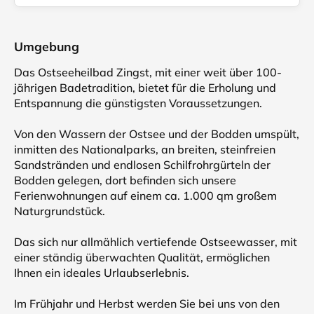
Umgebung
Das Ostseeheilbad Zingst, mit einer weit über 100-
jährigen Badetradition, bietet für die Erholung und
Entspannung die günstigsten Voraussetzungen.
Von den Wassern der Ostsee und der Bodden umspült,
inmitten des Nationalparks, an breiten, steinfreien
Sandstränden und endlosen Schilfrohrgürteln der
Bodden gelegen, dort befinden sich unsere
Ferienwohnungen auf einem ca. 1.000 qm großem
Naturgrundstück.
Das sich nur allmählich vertiefende Ostseewasser, mit
einer ständig überwachten Qualität, ermöglichen
Ihnen ein ideales Urlaubserlebnis.
Im Frühjahr und Herbst werden Sie bei uns von den