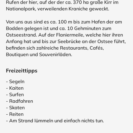
Rufen der hier, auf der der ca. 370 ha große Kirr im
Nationalpark, verweilenden Kraniche geweckt.
Von uns aus sind es ca. 100 m bis zum Hafen der am
Bodden gelegen ist und ca. 10 Gehminuten zum
Ostseestrand. Auf der Flaniermeile, welche hier ihren
Anfang hat und bis zur Seebrücke an der Ostsee führt,
befinden sich zahlreiche Restaurants, Cafés,
Boutiquen und Souvenirläden.
Freizeittipps
- Segeln
- Kaiten
- Surfen
- Radfahren
- Skaten
- Reiten
- Am Strand lümmeln und einfach nichts tun.