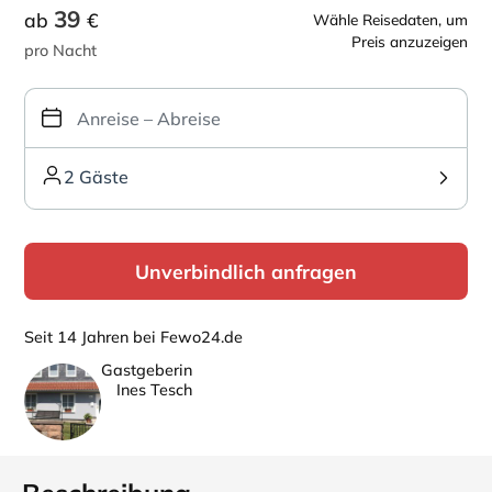
39
ab
€
Wähle Reisedaten, um
Preis anzuzeigen
pro Nacht
2 Gäste
Unverbindlich anfragen
Seit 14 Jahren bei Fewo24.de
Gastgeberin
Ines Tesch