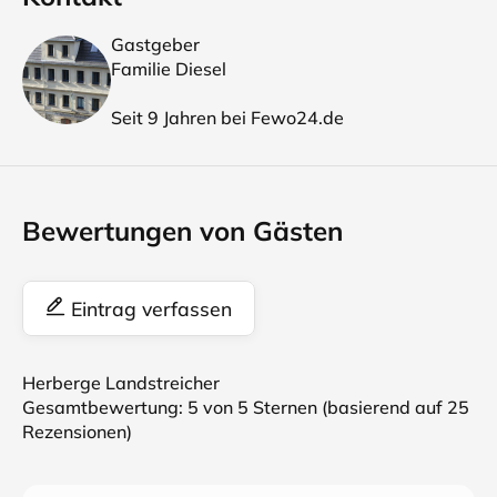
Gastgeber
Familie Diesel
Seit 9 Jahren bei Fewo24.de
Bewertungen von Gästen
Eintrag verfassen
Herberge Landstreicher
Gesamtbewertung:
5
von 5 Sternen (basierend auf
25
Rezensionen)