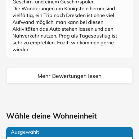
Geschirr- und einem Geschirrspüler.
Die Wanderungen um Königstein herum sind
vielfältig, ein Trip nach Dresden ist ohne viel
Aufwand möglich, man kann bei diesen
Aktivitäten das Auto stehen lassen und den
Nahverkehr nutzen. Prag als Tagesausflug ist
sehr zu empfehlen. Fazit: wir kommen gerne
wieder.
Mehr Bewertungen lesen
Wähle deine Wohneinheit
Ausgewählt