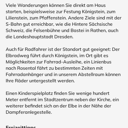
Viele Wanderungen können Sie direkt am Haus
starten, beispielsweise zur Festung Königstein, zum
Lilienstein, zum Pfaffenstein. Andere Ziele sind mit der
S-Bahn gut erreichbar, wie die Hintere Sächsische
Schweiz, die Felsenbühne und Bastei in Rathen, auch
die Landeshauptstadt Dresden.
Auch für Radfahrer ist der Standort gut geeignet: Der
Elbradweg führt durch Königstein, im Ort gibt es
Möglichkeiten zur Fahrrad-Ausleihe, ein Linienbus
nach Rosental fährt zu bestimmten Zeiten mit
Fahrradanhänger und in unserem Abstellraum können
Ihre Räder untergestellt werden.
Einen Kinderspielplatz finden Sie wenige hundert
Meter entfernt im Stadtzentrum neben der Kirche, ein
weiterer befindet sich an der Elbe in der Nähe der
Dampferanlegestelle.
Freizeittipps