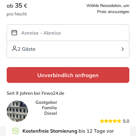
35
ab
€
Wähle Reisedaten, um
Preis anzuzeigen
pro Nacht
2 Gäste
Unverbindlich anfragen
Seit 9 Jahren bei Fewo24.de
Gastgeber
Familie
Diesel
5.0
Kostenfreie Stornierung
bis 12 Tage vor