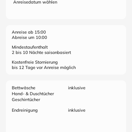
Anreisedatum wählen
Anreise ab 15:00
Abreise um 10:00
Mindestaufenthalt
2 bis 10 Nächte saisonbasiert
Kostenfreie Stornierung
bis 12 Tage vor Anreise möglich
Bettwäsche
inklusive
Hand- & Duschtücher
Geschirrtücher
Endreinigung
inklusive