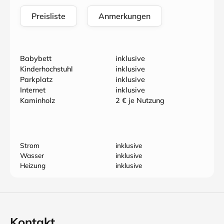
Preisliste
Anmerkungen
Babybett
inklusive
Kinderhochstuhl
inklusive
Parkplatz
inklusive
Internet
inklusive
Kaminholz
2 € je Nutzung
Strom
inklusive
Wasser
inklusive
Heizung
inklusive
Kontakt