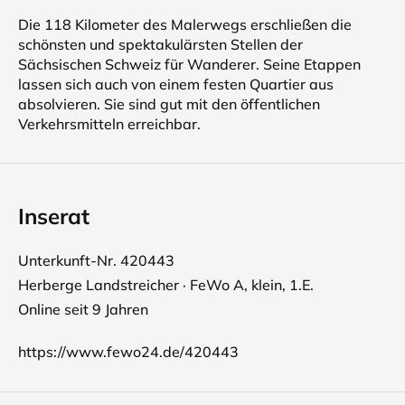
Die 118 Kilometer des Malerwegs erschließen die
schönsten und spektakulärsten Stellen der
Sächsischen Schweiz für Wanderer. Seine Etappen
lassen sich auch von einem festen Quartier aus
absolvieren. Sie sind gut mit den öffentlichen
Verkehrsmitteln erreichbar.
Inserat
Unterkunft-Nr. 420443
Herberge Landstreicher · FeWo A, klein, 1.E.
Online seit 9 Jahren
https://www.fewo24.de/420443