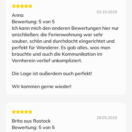
03.10.2025
Anna
Bewertung:
5
von 5
Ich kann mich den anderen Bewertungen hier nur
anschließen: die Ferienwohnung war sehr
sauber, schön und durchdacht eingerichtet und
perfekt für Wanderer. Es gab alles, was man
brauchte und auch die Kommunikation im
Vornherein verlief unkompliziert.
Die Lage ist außerdem auch perfekt!
Wir kommen gerne wieder!
28.05.2025
Brita aus Rostock
Bewertung:
5
von 5