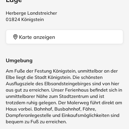
Herberge Landstreicher
01824 Königstein
Karte anzeigen
Umgebung
Am Fuße der Festung Königstein, unmittelbar an der
Elbe liegt die Stadt Königstein. Die schönsten
Ausflugsziele des Elbsandsteingebirges sind von hier
aus gut zu erreichen. Unser Ferienhaus befindet sich in
unmittelbarer Nähe zum Stadtzentrum und ist
trotzdem ruhig gelegen. Der Malerweg führt direkt am
Haus vorbei. Bahnhof, Busbahnhof, Fähre,
Dampferanlegestelle und Einkaufsmöglichkeiten sind
bequem zu Fuß zu erreichen.