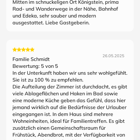
Mitten im schnuckeligen Ort Königstein, prima
Rad- und Wanderwege in der Nähe, Bahnhof
und Edeka, sehr sauber und modern
ausgestattet. Liebe Gastgeberin.
26.05.2025
Familie Schmidt
Bewertung:
5
von 5
In der Unterkunft haben wir uns sehr wohlgefühlt.
Sie ist zu 100 % zu empfehlen.
Die Aufteilung der Zimmer ist durchdacht, es gibt
viele Ablageflächen und Haken im Bad sowie
eine moderne Küche geben das Gefühl, dass hier
jemand wirklich auf die Bedürfnisse der Urlauber
eingegangen ist. In dem Haus sind mehrere
Wohneinheiten, ideal für Familientreffen. Es gibt
zusätzlich einen Gemeinschaftsraum für
Frühstück, Abendbrot, mit der Verfügbarkeit von