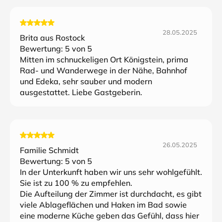
28.05.2025
Brita aus Rostock
Bewertung:
5
von 5
Mitten im schnuckeligen Ort Königstein, prima
Rad- und Wanderwege in der Nähe, Bahnhof
und Edeka, sehr sauber und modern
ausgestattet. Liebe Gastgeberin.
26.05.2025
Familie Schmidt
Bewertung:
5
von 5
In der Unterkunft haben wir uns sehr wohlgefühlt.
Sie ist zu 100 % zu empfehlen.
Die Aufteilung der Zimmer ist durchdacht, es gibt
viele Ablageflächen und Haken im Bad sowie
eine moderne Küche geben das Gefühl, dass hier