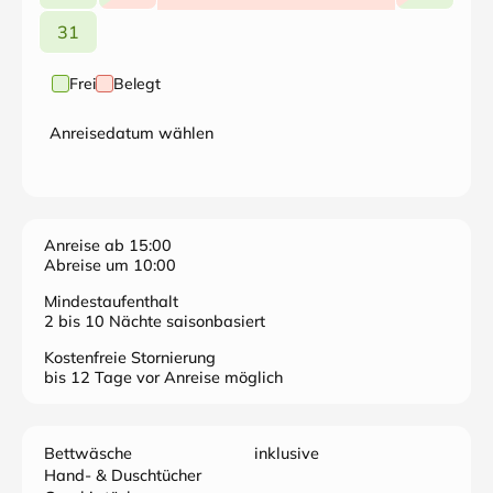
31
Frei
Belegt
Anreisedatum wählen
Anreise ab 15:00
Abreise um 10:00
Mindestaufenthalt
2 bis 10 Nächte saisonbasiert
Kostenfreie Stornierung
bis 12 Tage vor Anreise möglich
Bettwäsche
inklusive
Hand- & Duschtücher