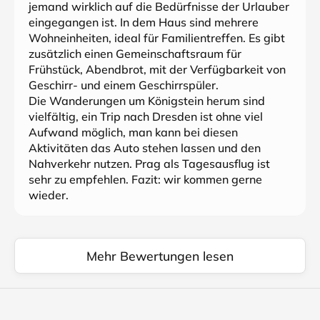
jemand wirklich auf die Bedürfnisse der Urlauber
eingegangen ist. In dem Haus sind mehrere
Wohneinheiten, ideal für Familientreffen. Es gibt
zusätzlich einen Gemeinschaftsraum für
Frühstück, Abendbrot, mit der Verfügbarkeit von
Geschirr- und einem Geschirrspüler.
Die Wanderungen um Königstein herum sind
vielfältig, ein Trip nach Dresden ist ohne viel
Aufwand möglich, man kann bei diesen
Aktivitäten das Auto stehen lassen und den
Nahverkehr nutzen. Prag als Tagesausflug ist
sehr zu empfehlen. Fazit: wir kommen gerne
wieder.
Mehr Bewertungen lesen