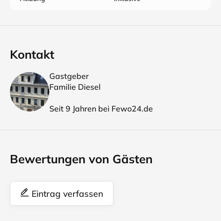
Kontakt
Gastgeber
Familie Diesel
Seit 9 Jahren bei Fewo24.de
Bewertungen von Gästen
Eintrag verfassen