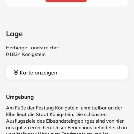
Lage
Herberge Landstreicher
01824 Königstein
Karte anzeigen
Umgebung
Am Fuße der Festung Königstein, unmittelbar an der
Elbe liegt die Stadt Königstein. Die schönsten
Ausflugsziele des Elbsandsteingebirges sind von hier
aus gut zu erreichen. Unser Ferienhaus befindet sich in