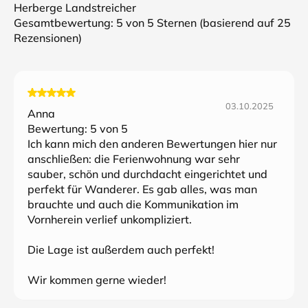
Herberge Landstreicher
Gesamtbewertung:
5
von 5 Sternen (basierend auf
25
Rezensionen)
03.10.2025
Anna
Bewertung:
5
von 5
Ich kann mich den anderen Bewertungen hier nur
anschließen: die Ferienwohnung war sehr
sauber, schön und durchdacht eingerichtet und
perfekt für Wanderer. Es gab alles, was man
brauchte und auch die Kommunikation im
Vornherein verlief unkompliziert.
Die Lage ist außerdem auch perfekt!
Wir kommen gerne wieder!