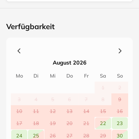
Verfügbarkeit
August 2026
Mo
Di
Mi
Do
Fr
Sa
So
1
2
3
4
5
6
7
8
9
10
11
12
13
14
15
16
17
18
19
20
21
22
23
24
25
26
27
28
29
30