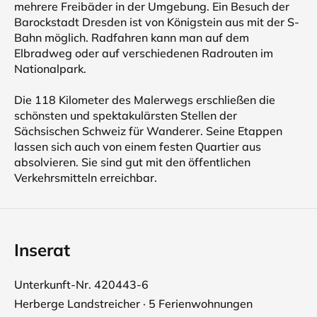
mehrere Freibäder in der Umgebung. Ein Besuch der
Barockstadt Dresden ist von Königstein aus mit der S-
Bahn möglich. Radfahren kann man auf dem
Elbradweg oder auf verschiedenen Radrouten im
Nationalpark.
Die 118 Kilometer des Malerwegs erschließen die
schönsten und spektakulärsten Stellen der
Sächsischen Schweiz für Wanderer. Seine Etappen
lassen sich auch von einem festen Quartier aus
absolvieren. Sie sind gut mit den öffentlichen
Verkehrsmitteln erreichbar.
Inserat
Unterkunft-Nr. 420443-6
Herberge Landstreicher · 5 Ferienwohnungen