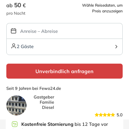
50
ab
€
Wähle Reisedaten, um
Preis anzuzeigen
pro Nacht
2 Gäste
Unverbindlich anfragen
Seit 9 Jahren bei Fewo24.de
Gastgeber
Familie
Diesel
5.0
Kostenfreie Stornierung
bis 12 Tage vor