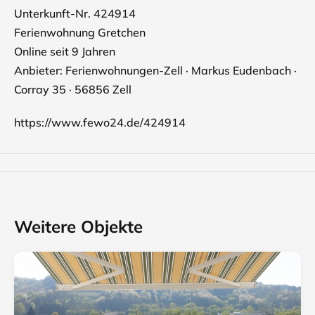
Unterkunft-Nr. 424914
Ferienwohnung Gretchen
Online seit 9 Jahren
Anbieter: Ferienwohnungen-Zell · Markus Eudenbach ·
Corray 35 · 56856 Zell
https://www.fewo24.de/424914
Weitere Objekte