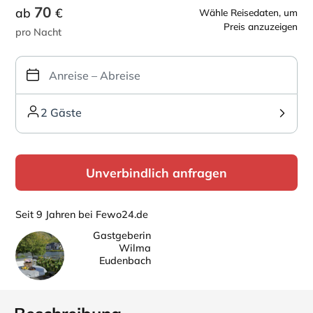
70
ab
€
Wähle Reisedaten, um
Preis anzuzeigen
pro Nacht
2 Gäste
Unverbindlich anfragen
Seit 9 Jahren bei Fewo24.de
Gastgeberin
Wilma
Eudenbach