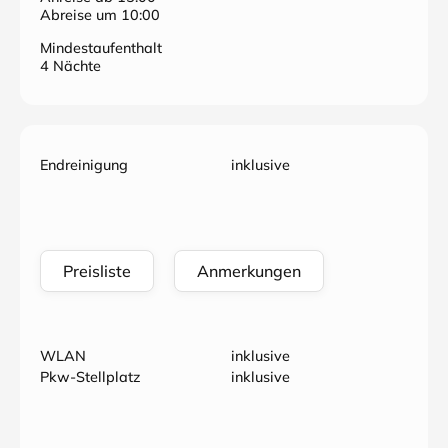
Abreise um 10:00
Mindestaufenthalt
4 Nächte
Endreinigung
inklusive
Preisliste
Anmerkungen
WLAN
inklusive
Pkw-Stellplatz
inklusive