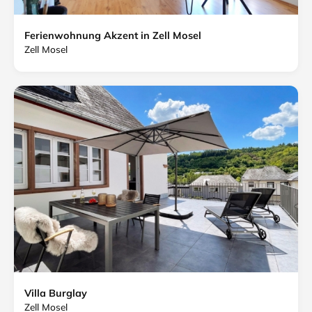
Ferienwohnung Akzent in Zell Mosel
Zell Mosel
Villa Burglay
Zell Mosel