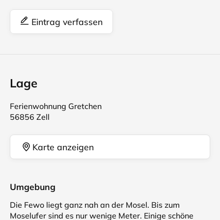
Eintrag verfassen
Lage
Ferienwohnung Gretchen
56856 Zell
Karte anzeigen
Umgebung
Die Fewo liegt ganz nah an der Mosel. Bis zum
Moselufer sind es nur wenige Meter. Einige schöne