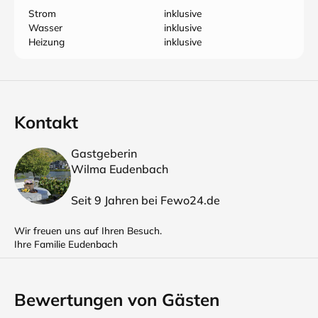
Strom
inklusive
Wasser
inklusive
Heizung
inklusive
Kontakt
Gastgeberin
Wilma Eudenbach
Seit 9 Jahren bei Fewo24.de
Wir freuen uns auf Ihren Besuch.
Ihre Familie Eudenbach
Bewertungen von Gästen