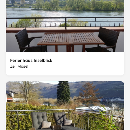
Ferienhaus Inselblick
Zell Mosel