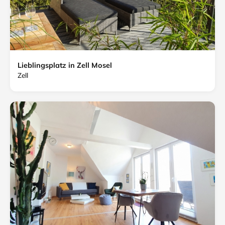
Lieblingsplatz in Zell Mosel
Zell