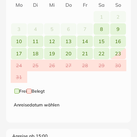
Mo
Di
Mi
Do
Fr
Sa
So
1
2
3
4
5
6
7
8
9
10
11
12
13
14
15
16
17
18
19
20
21
22
23
24
25
26
27
28
29
30
31
Frei
Belegt
Anreisedatum wählen
Anreise ab 15:00