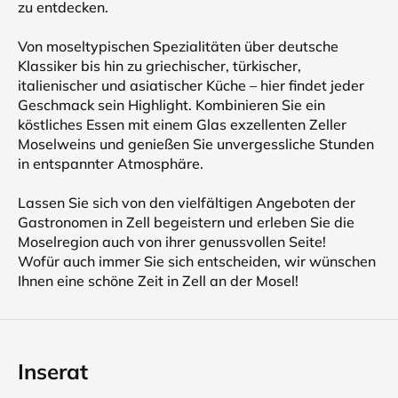
zu entdecken.
Von moseltypischen Spezialitäten über deutsche
Klassiker bis hin zu griechischer, türkischer,
italienischer und asiatischer Küche – hier findet jeder
Geschmack sein Highlight. Kombinieren Sie ein
köstliches Essen mit einem Glas exzellenten Zeller
Moselweins und genießen Sie unvergessliche Stunden
in entspannter Atmosphäre.
Lassen Sie sich von den vielfältigen Angeboten der
Gastronomen in Zell begeistern und erleben Sie die
Moselregion auch von ihrer genussvollen Seite!
Wofür auch immer Sie sich entscheiden, wir wünschen
Ihnen eine schöne Zeit in Zell an der Mosel!
Inserat