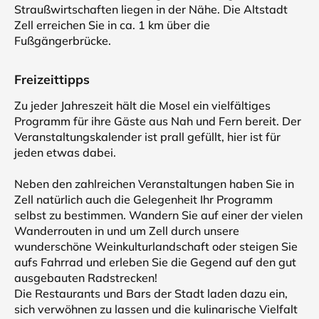
Straußwirtschaften liegen in der Nähe. Die Altstadt
Zell erreichen Sie in ca. 1 km über die
Fußgängerbrücke.
Freizeittipps
Zu jeder Jahreszeit hält die Mosel ein vielfältiges
Programm für ihre Gäste aus Nah und Fern bereit. Der
Veranstaltungskalender ist prall gefüllt, hier ist für
jeden etwas dabei.
Neben den zahlreichen Veranstaltungen haben Sie in
Zell natürlich auch die Gelegenheit Ihr Programm
selbst zu bestimmen. Wandern Sie auf einer der vielen
Wanderrouten in und um Zell durch unsere
wunderschöne Weinkulturlandschaft oder steigen Sie
aufs Fahrrad und erleben Sie die Gegend auf den gut
ausgebauten Radstrecken!
Die Restaurants und Bars der Stadt laden dazu ein,
sich verwöhnen zu lassen und die kulinarische Vielfalt