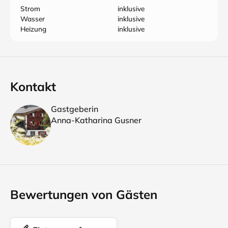
Strom
inklusive
Wasser
inklusive
Heizung
inklusive
Kontakt
Gastgeberin
Anna-Katharina Gusner
Bewertungen von Gästen