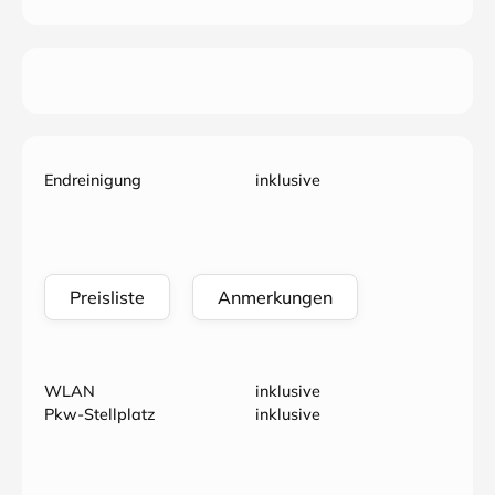
Endreinigung
inklusive
Preisliste
Anmerkungen
WLAN
inklusive
Pkw-Stellplatz
inklusive