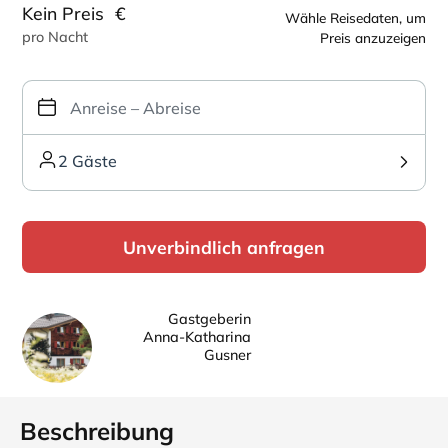
Kein Preis
€
Wähle Reisedaten, um
pro Nacht
Preis anzuzeigen
2 Gäste
Unverbindlich anfragen
Gastgeberin
Anna-Katharina
Gusner
Beschreibung