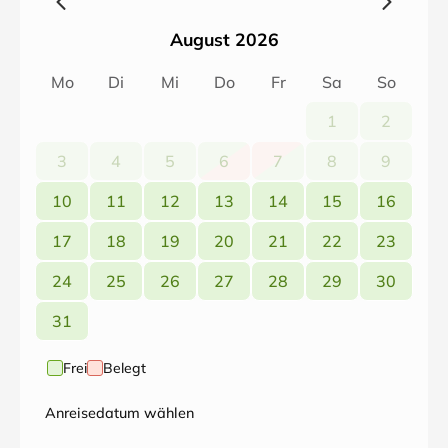
August 2026
Mo
Di
Mi
Do
Fr
Sa
So
1
2
3
4
5
6
7
8
9
10
11
12
13
14
15
16
17
18
19
20
21
22
23
24
25
26
27
28
29
30
31
Frei
Belegt
Anreisedatum wählen