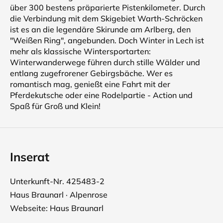
über 300 bestens präparierte Pistenkilometer. Durch
die Verbindung mit dem Skigebiet Warth-Schröcken
ist es an die legendäre Skirunde am Arlberg, den
"Weißen Ring", angebunden. Doch Winter in Lech ist
mehr als klassische Wintersportarten:
Winterwanderwege führen durch stille Wälder und
entlang zugefrorener Gebirgsbäche. Wer es
romantisch mag, genießt eine Fahrt mit der
Pferdekutsche oder eine Rodelpartie - Action und
Spaß für Groß und Klein!
Inserat
Unterkunft-Nr. 425483-2
Haus Braunarl · Alpenrose
Webseite:
Haus Braunarl