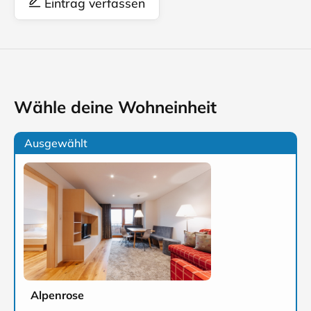
Eintrag verfassen
Wähle deine Wohneinheit
Ausgewählt
Alpenrose