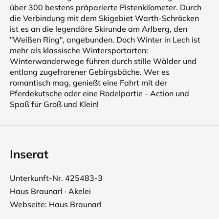
über 300 bestens präparierte Pistenkilometer. Durch
die Verbindung mit dem Skigebiet Warth-Schröcken
ist es an die legendäre Skirunde am Arlberg, den
"Weißen Ring", angebunden. Doch Winter in Lech ist
mehr als klassische Wintersportarten:
Winterwanderwege führen durch stille Wälder und
entlang zugefrorener Gebirgsbäche. Wer es
romantisch mag, genießt eine Fahrt mit der
Pferdekutsche oder eine Rodelpartie - Action und
Spaß für Groß und Klein!
Inserat
Unterkunft-Nr. 425483-3
Haus Braunarl · Akelei
Webseite:
Haus Braunarl