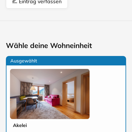
Eintrag verfassen
Wähle deine Wohneinheit
Ausgewählt
Akelei