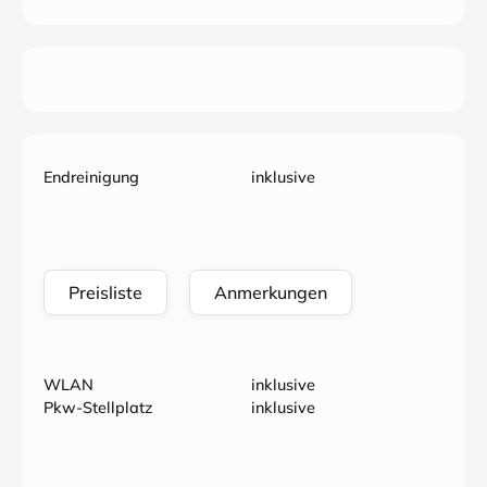
Endreinigung
inklusive
Preisliste
Anmerkungen
WLAN
inklusive
Pkw-Stellplatz
inklusive