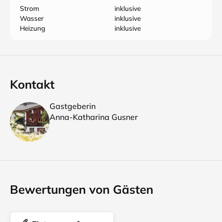
Strom
inklusive
Wasser
inklusive
Heizung
inklusive
Kontakt
Gastgeberin
Anna-Katharina Gusner
Bewertungen von Gästen