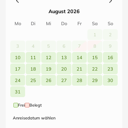
August 2026
Mo
Di
Mi
Do
Fr
Sa
So
1
2
3
4
5
6
7
8
9
10
11
12
13
14
15
16
17
18
19
20
21
22
23
24
25
26
27
28
29
30
31
Frei
Belegt
Anreisedatum wählen