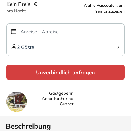
Kein Preis
€
Wähle Reisedaten, um
pro Nacht
Preis anzuzeigen
2 Gäste
Unverbindlich anfragen
Gastgeberin
Anna-Katharina
Gusner
Beschreibung