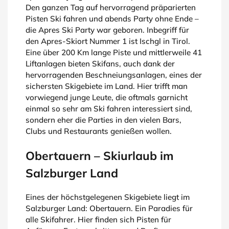
Den ganzen Tag auf hervorragend präparierten
Pisten Ski fahren und abends Party ohne Ende –
die Apres Ski Party war geboren. Inbegriff für
den Apres-Skiort Nummer 1 ist Ischgl in Tirol.
Eine über 200 Km lange Piste und mittlerweile 41
Liftanlagen bieten Skifans, auch dank der
hervorragenden Beschneiungsanlagen, eines der
sichersten Skigebiete im Land. Hier trifft man
vorwiegend junge Leute, die oftmals garnicht
einmal so sehr am Ski fahren interessiert sind,
sondern eher die Parties in den vielen Bars,
Clubs und Restaurants genießen wollen.
Obertauern – Skiurlaub im
Salzburger Land
Eines der höchstgelegenen Skigebiete liegt im
Salzburger Land: Obertauern. Ein Paradies für
alle Skifahrer. Hier finden sich Pisten für