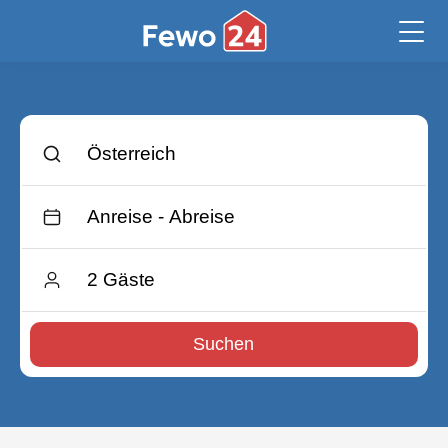
Suchen