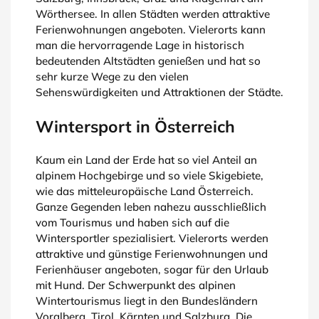
Wörthersee. In allen Städten werden attraktive
Ferienwohnungen angeboten. Vielerorts kann
man die hervorragende Lage in historisch
bedeutenden Altstädten genießen und hat so
sehr kurze Wege zu den vielen
Sehenswürdigkeiten und Attraktionen der Städte.
Wintersport in Österreich
Kaum ein Land der Erde hat so viel Anteil an
alpinem Hochgebirge und so viele Skigebiete,
wie das mitteleuropäische Land Österreich.
Ganze Gegenden leben nahezu ausschließlich
vom Tourismus und haben sich auf die
Wintersportler spezialisiert. Vielerorts werden
attraktive und günstige Ferienwohnungen und
Ferienhäuser angeboten, sogar für den Urlaub
mit Hund. Der Schwerpunkt des alpinen
Wintertourismus liegt in den Bundesländern
Voralberg, Tirol, Kärnten und Salzburg. Die