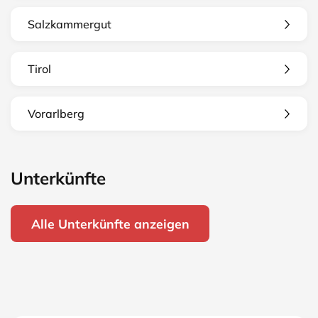
Salzkammergut
Tirol
Vorarlberg
Unterkünfte
Alle Unterkünfte anzeigen