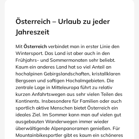
Österreich – Urlaub zu jeder
Jahreszeit
Mit
Österreich
verbindet man in erster Linie den
Wintersport. Das Land ist aber auch in den
Frühjahrs- und Sommermonaten sehr beliebt.
Kaum ein anderes Land hat so viel Anteil an
hochalpinen Gebirgslandschaften, kristallklaren
Bergseen und saftigen Hochalmgebieten. Die
zentrale Lage in Mitteleuropa führt zu relativ
kurzen Anfahrtswegen aus sehr vielen Teilen des
Kontinents. Insbesondere für Familien oder auch
sportlich aktive Menschen bietet Österreich ein
ideales Ziel. Im Sommer kann man auf vielen gut
ausgebauten Wanderwegen immer wieder
überwältigende Alpenpanoramen genießen. Für
Mountainbikesportler gibt es kaum ein schöneres