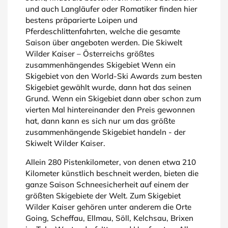
und auch Langläufer oder Romatiker finden hier
bestens präparierte Loipen und
Pferdeschlittenfahrten, welche die gesamte
Saison über angeboten werden. Die Skiwelt
Wilder Kaiser – Österreichs größtes
zusammenhängendes Skigebiet Wenn ein
Skigebiet von den World-Ski Awards zum besten
Skigebiet gewählt wurde, dann hat das seinen
Grund. Wenn ein Skigebiet dann aber schon zum
vierten Mal hintereinander den Preis gewonnen
hat, dann kann es sich nur um das größte
zusammenhängende Skigebiet handeln - der
Skiwelt Wilder Kaiser.
Allein 280 Pistenkilometer, von denen etwa 210
Kilometer künstlich beschneit werden, bieten die
ganze Saison Schneesicherheit auf einem der
größten Skigebiete der Welt. Zum Skigebiet
Wilder Kaiser gehören unter anderem die Orte
Going, Scheffau, Ellmau, Söll, Kelchsau, Brixen