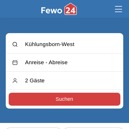
Suchen