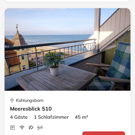
Kühlungsborn
Meeresblick 510
4 Gäste 1 Schlafzimmer 45 m²