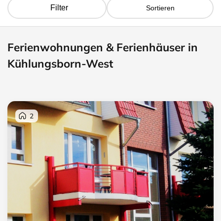
Filter
Sortieren
Ferienwohnungen & Ferienhäuser in
Kühlungsborn-West
2