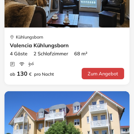
Kühlungsborn
Valencia Kühlungsborn
4 Gäste 2 Schlafzimmer 68 m²
130
Zum Angebot
ab
€
pro Nacht