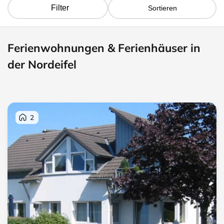
Filter
Sortieren
Ferienwohnungen & Ferienhäuser in
der Nordeifel
2