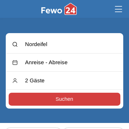
Suchen