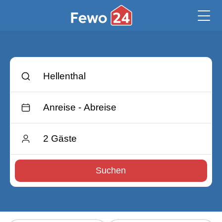
Suchen