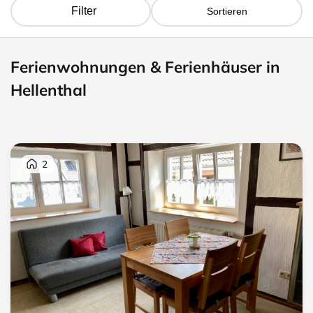
Filter
Sortieren
Ferienwohnungen & Ferienhäuser in
Hellenthal
2