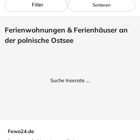
Filter
Sortieren
Ferienwohnungen & Ferienhäuser an
der polnische Ostsee
Suche Inserate ...
Fewo24.de