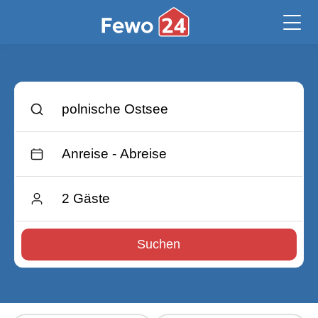
Suchen