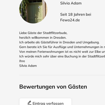
Silvia Adam
Seit 18 Jahren bei
Fewo24.de
Liebe Gäste der Stadtflitzerbude,
herzlich willkommen in Dresden.
Ich arbeite als Gästeführer in Dresden und Umgebung.
Gern berate ich Sie für Ausflüge und Unternehmungen in 
Von meinen Ferienwohnungen ist es nicht weit zur Elbe u
Ich würde mich sehr über eine Buchung in der Stadtflitzer
Ihre
Silvia Adam
Bewertungen von Gästen
Eintrag verfassen