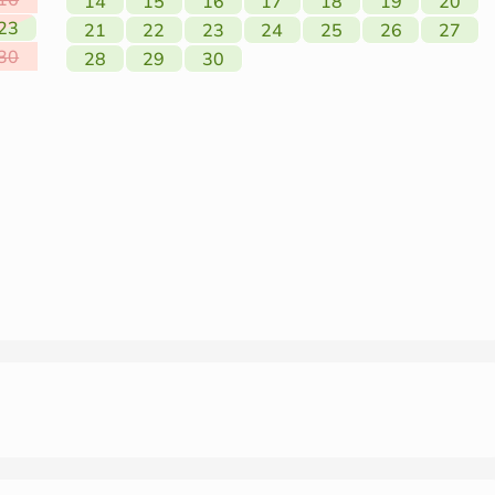
14
15
16
17
18
19
20
23
21
22
23
24
25
26
27
30
28
29
30