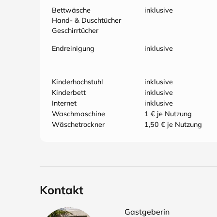
Bettwäsche
inklusive
Hand- & Duschtücher
Geschirrtücher
Endreinigung
inklusive
Kinderhochstuhl
inklusive
Kinderbett
inklusive
Internet
inklusive
Waschmaschine
1 € je Nutzung
Wäschetrockner
1,50 € je Nutzung
Kontakt
Gastgeberin