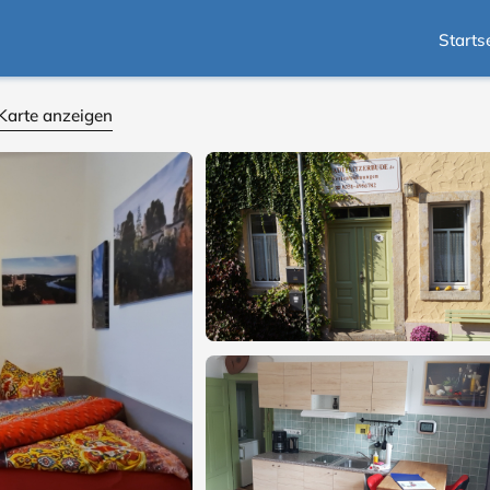
Starts
Karte anzeigen