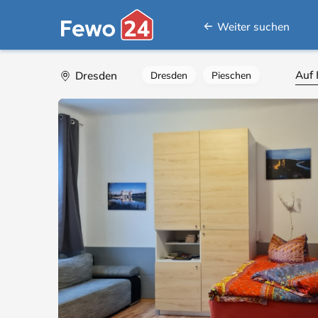
Weiter suchen
Auf 
Dresden
Dresden
Pieschen