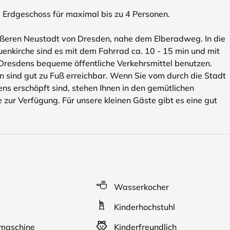
 Erdgeschoss für maximal bis zu 4 Personen.
eren Neustadt von Dresden, nahe dem Elberadweg. In die
uenkirche sind es mit dem Fahrrad ca. 10 - 15 min und mit
 Dresdens bequeme öffentliche Verkehrsmittel benutzen.
n sind gut zu Fuß erreichbar. Wenn Sie vom durch die Stadt
ns erschöpft sind, stehen Ihnen in den gemütlichen
zur Verfügung. Für unsere kleinen Gäste gibt es eine gut
Wasserkocher
Kinderhochstuhl
aschine
Kinderfreundlich