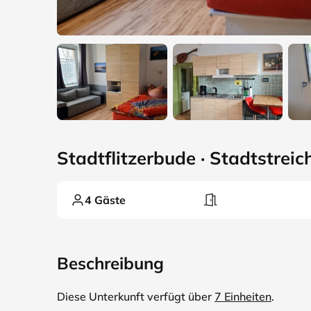
Stadtflitzerbude · Stadtstreic
4 Gäste
Beschreibung
Diese Unterkunft verfügt über
7 Einheiten
.