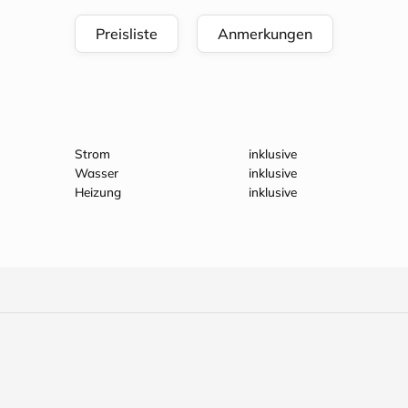
Preisliste
Anmerkungen
Strom
inklusive
Wasser
inklusive
Heizung
inklusive