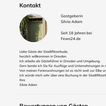
Kontakt
Gastgeberin
Silvia Adam
Seit 18 Jahren bei
Fewo24.de
Liebe Gäste der Stadtflitzerbude,
herzlich willkommen in Dresden.
Ich arbeite als Gästeführer in Dresden und Umgebung.
Gern berate ich Sie für Ausflüge und Unternehmungen in 
Von meinen Ferienwohnungen ist es nicht weit zur Elbe u
Ich würde mich sehr über eine Buchung in der Stadtflitzer
Ihre
Silvia Adam
Bewertungen von Gästen