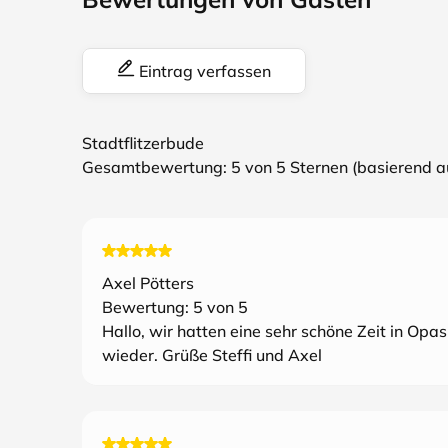
Eintrag verfassen
Stadtflitzerbude
Gesamtbewertung:
5
von 5 Sternen (basierend 
Axel Pötters
Bewertung:
5
von 5
Hallo, wir hatten eine sehr schöne Zeit in Op
wieder. Grüße Steffi und Axel