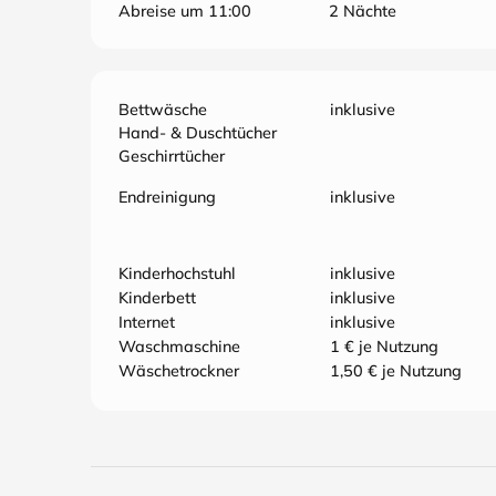
Abreise um 11:00
2 Nächte
Bettwäsche
inklusive
Hand- & Duschtücher
Geschirrtücher
Endreinigung
inklusive
Kinderhochstuhl
inklusive
Kinderbett
inklusive
Internet
inklusive
Waschmaschine
1 € je Nutzung
Wäschetrockner
1,50 € je Nutzung