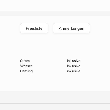
Preisliste
Anmerkungen
Strom
inklusive
Wasser
inklusive
Heizung
inklusive