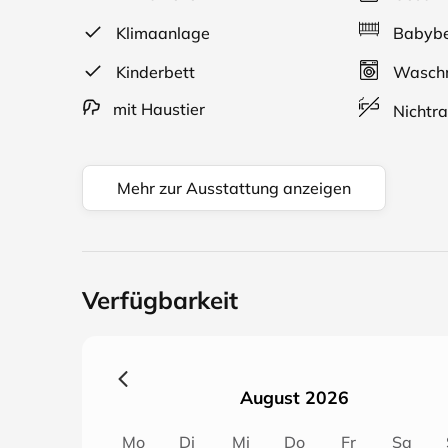
Klimaanlage
Babybe
Kinderbett
Waschm
mit Haustier
Nichtra
Mehr zur Ausstattung anzeigen
Verfügbarkeit
August 2026
Mo
Di
Mi
Do
Fr
Sa