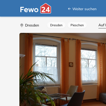
Weiter suchen
Auf 
Dresden
Dresden
Pieschen