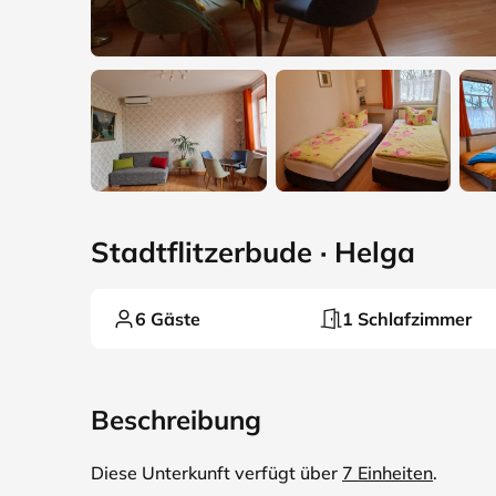
Stadtflitzerbude · Helga
6 Gäste
1 Schlafzimmer
Beschreibung
Diese Unterkunft verfügt über
7 Einheiten
.