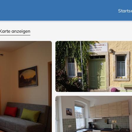
Starts
Karte anzeigen