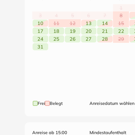
1
3
4
5
6
7
8
10
11
12
13
14
15
17
18
19
20
21
22
24
25
26
27
28
29
31
Frei
Belegt
Anreisedatum wählen
Anreise ab 15:00
Mindestaufenthalt