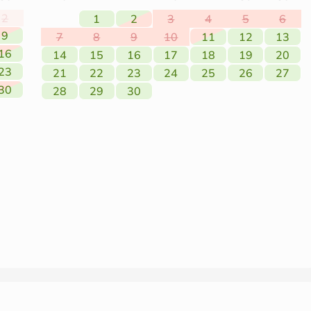
2
1
2
3
4
5
6
9
7
8
9
10
11
12
13
16
14
15
16
17
18
19
20
23
21
22
23
24
25
26
27
30
28
29
30