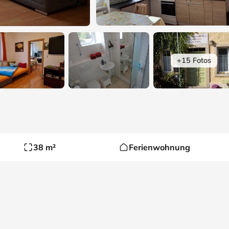
+15 Fotos
38 m²
Ferienwohnung