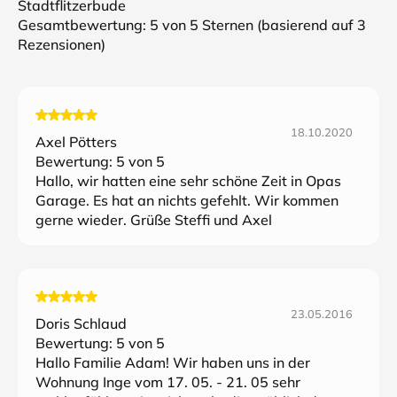
Stadtflitzerbude
Gesamtbewertung:
5
von 5 Sternen (basierend auf
3
Rezensionen)
18.10.2020
Axel Pötters
Bewertung:
5
von 5
Hallo, wir hatten eine sehr schöne Zeit in Opas
Garage. Es hat an nichts gefehlt. Wir kommen
gerne wieder. Grüße Steffi und Axel
23.05.2016
Doris Schlaud
Bewertung:
5
von 5
Hallo Familie Adam! Wir haben uns in der
Wohnung Inge vom 17. 05. - 21. 05 sehr