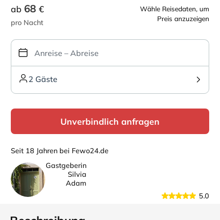
68
ab
€
Wähle Reisedaten, um
Preis anzuzeigen
pro Nacht
2 Gäste
Unverbindlich anfragen
Seit 18 Jahren bei Fewo24.de
Gastgeberin
Silvia
Adam
5.0