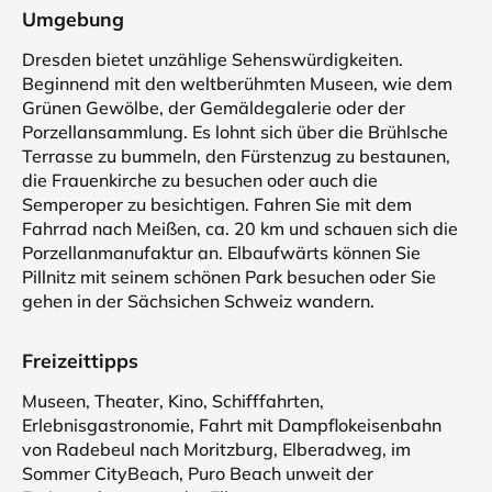
Umgebung
Dresden bietet unzählige Sehenswürdigkeiten.
Beginnend mit den weltberühmten Museen, wie dem
Grünen Gewölbe, der Gemäldegalerie oder der
Porzellansammlung. Es lohnt sich über die Brühlsche
Terrasse zu bummeln, den Fürstenzug zu bestaunen,
die Frauenkirche zu besuchen oder auch die
Semperoper zu besichtigen. Fahren Sie mit dem
Fahrrad nach Meißen, ca. 20 km und schauen sich die
Porzellanmanufaktur an. Elbaufwärts können Sie
Pillnitz mit seinem schönen Park besuchen oder Sie
gehen in der Sächsichen Schweiz wandern.
Freizeittipps
Museen, Theater, Kino, Schifffahrten,
Erlebnisgastronomie, Fahrt mit Dampflokeisenbahn
von Radebeul nach Moritzburg, Elberadweg, im
Sommer CityBeach, Puro Beach unweit der