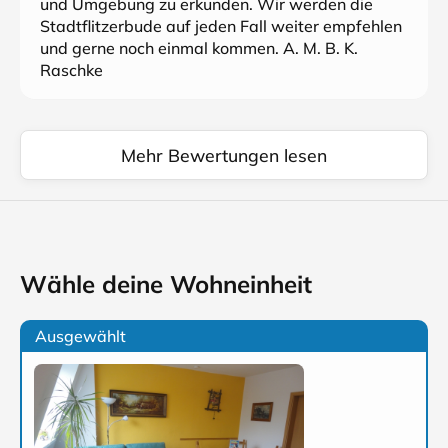
und Umgebung zu erkunden. Wir werden die
Stadtflitzerbude auf jeden Fall weiter empfehlen
und gerne noch einmal kommen. A. M. B. K.
Raschke
Mehr Bewertungen lesen
Wähle deine Wohneinheit
Ausgewählt