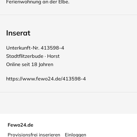
Ferienwohnung an der Elbe.
Inserat
Unterkunft-Nr. 413598-4
Stadtflitzerbude · Horst
Online seit 18 Jahren
https://www.fewo24.de/413598-4
Fewo24.de
Provisionsfrei inserieren
Einloggen