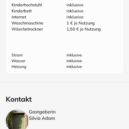
Kinderhochstuhl
inklusive
Kinderbett
inklusive
Internet
inklusive
Waschmaschine
1 € je Nutzung
Wäschetrockner
1,50 € je Nutzung
Strom
inklusive
Wasser
inklusive
Heizung
inklusive
Kontakt
Gastgeberin
Silvia Adam