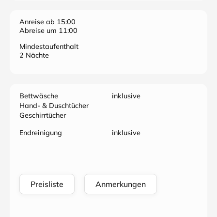
Anreise ab 15:00
Abreise um 11:00
Mindestaufenthalt
2 Nächte
Bettwäsche
inklusive
Hand- & Duschtücher
Geschirrtücher
Endreinigung
inklusive
Preisliste
Anmerkungen