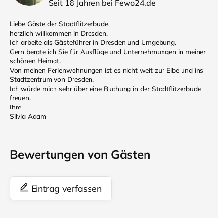
Seit 18 Jahren bei Fewo24.de
Liebe Gäste der Stadtflitzerbude,
herzlich willkommen in Dresden.
Ich arbeite als Gästeführer in Dresden und Umgebung.
Gern berate ich Sie für Ausflüge und Unternehmungen in meiner
schönen Heimat.
Von meinen Ferienwohnungen ist es nicht weit zur Elbe und ins
Stadtzentrum von Dresden.
Ich würde mich sehr über eine Buchung in der Stadtflitzerbude
freuen.
Ihre
Silvia Adam
Bewertungen von Gästen
Eintrag verfassen