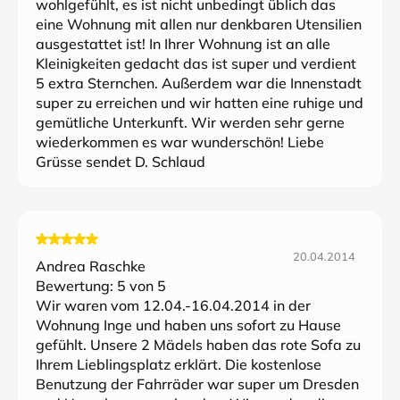
wohlgefühlt, es ist nicht unbedingt üblich das
eine Wohnung mit allen nur denkbaren Utensilien
ausgestattet ist! In Ihrer Wohnung ist an alle
Kleinigkeiten gedacht das ist super und verdient
5 extra Sternchen. Außerdem war die Innenstadt
super zu erreichen und wir hatten eine ruhige und
gemütliche Unterkunft. Wir werden sehr gerne
wiederkommen es war wunderschön! Liebe
Grüsse sendet D. Schlaud
20.04.2014
Andrea Raschke
Bewertung:
5
von 5
Wir waren vom 12.04.-16.04.2014 in der
Wohnung Inge und haben uns sofort zu Hause
gefühlt. Unsere 2 Mädels haben das rote Sofa zu
Ihrem Lieblingsplatz erklärt. Die kostenlose
Benutzung der Fahrräder war super um Dresden