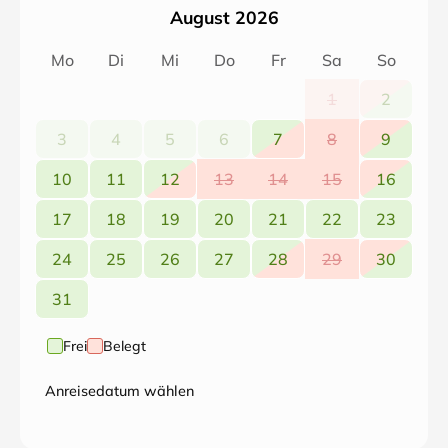
August 2026
Mo
Di
Mi
Do
Fr
Sa
So
1
2
3
4
5
6
7
8
9
10
11
12
13
14
15
16
17
18
19
20
21
22
23
24
25
26
27
28
29
30
31
Frei
Belegt
Anreisedatum wählen