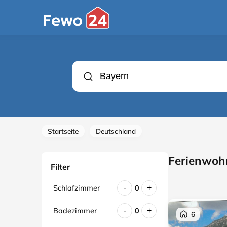
Startseite
Deutschland
Ferienwoh
Filter
Schlafzimmer
0
-
+
Badezimmer
0
-
+
6