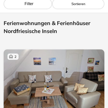
Filter
Sortieren
Ferienwohnungen & Ferienhäuser
Nordfriesische Inseln
2