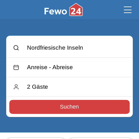
Suchen