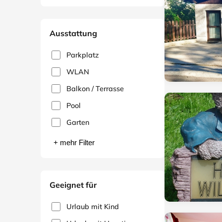
Ausstattung
Parkplatz
WLAN
Balkon / Terrasse
Pool
Garten
+ mehr Filter
Geeignet für
Urlaub mit Kind