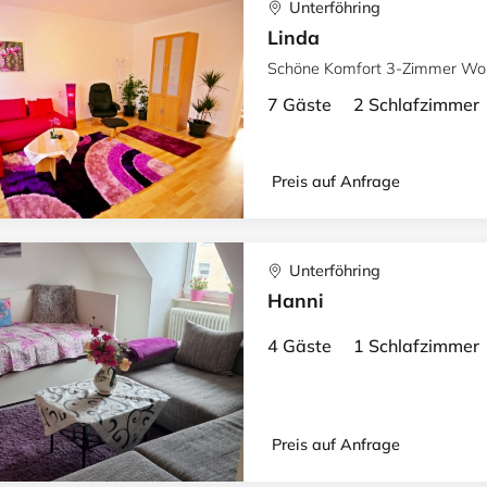
Unterföhring
Linda
Schöne Komfort 3-Zimmer Wo
7 Gäste 2 Schlafzimme
Preis auf Anfrage
Unterföhring
Hanni
4 Gäste 1 Schlafzimme
Preis auf Anfrage