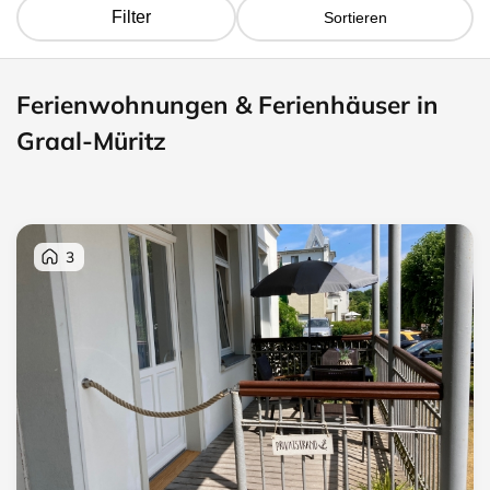
Filter
Sortieren
Ferienwohnungen & Ferienhäuser in
Graal-Müritz
3