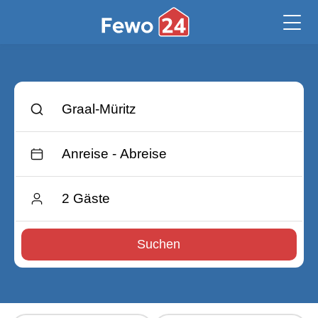
Suchen