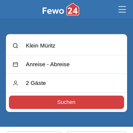
Suchen