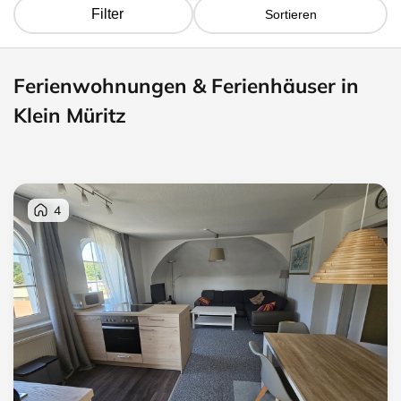
Filter
Sortieren
Ferienwohnungen & Ferienhäuser in
Klein Müritz
4