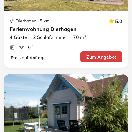
Dierhagen 5 km
5.0
Ferienwohnung Dierhagen
4 Gäste 2 Schlafzimmer 70 m²
Zum Angebot
Preis auf Anfrage