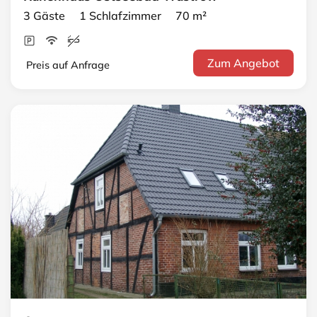
3 Gäste 1 Schlafzimmer 70 m²
Zum Angebot
Preis auf Anfrage